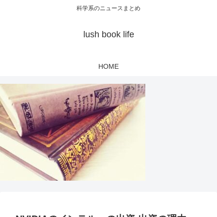
科学系のニュースまとめ
lush book life
HOME