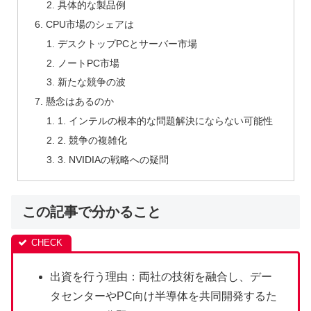
具体的な製品例
CPU市場のシェアは
デスクトップPCとサーバー市場
ノートPC市場
新たな競争の波
懸念はあるのか
1. インテルの根本的な問題解決にならない可能性
2. 競争の複雑化
3. NVIDIAの戦略への疑問
この記事で分かること
出資を行う理由：両社の技術を融合し、デー
タセンターやPC向け半導体を共同開発するた