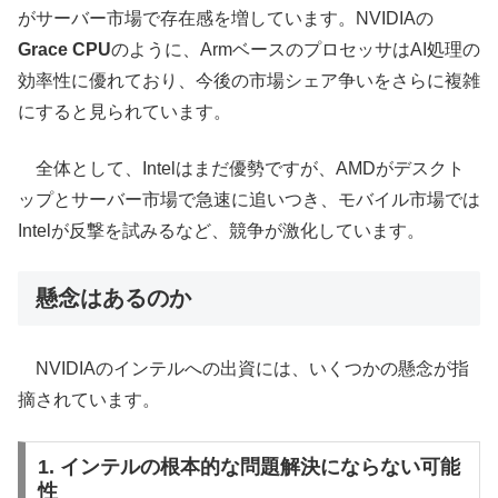
がサーバー市場で存在感を増しています。NVIDIAの
Grace CPU
のように、ArmベースのプロセッサはAI処理の
効率性に優れており、今後の市場シェア争いをさらに複雑
にすると見られています。
全体として、Intelはまだ優勢ですが、AMDがデスクト
ップとサーバー市場で急速に追いつき、モバイル市場では
Intelが反撃を試みるなど、競争が激化しています。
懸念はあるのか
NVIDIAのインテルへの出資には、いくつかの懸念が指
摘されています。
1. インテルの根本的な問題解決にならない可能
性