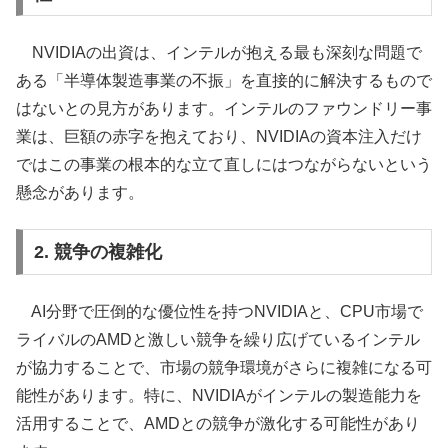
NVIDIAの出資は、インテルが抱える最も深刻な問題で
ある「半導体製造事業の不振」を直接的に解決するもので
はないとの見方があります。インテルのファウンドリー事
業は、巨額の赤字を抱えており、NVIDIAの資本注入だけ
ではこの事業の根本的な立て直しにはつながらないという
懸念があります。
2. 競争の複雑化
AI分野で圧倒的な優位性を持つNVIDIAと、CPU市場で
ライバルのAMDと激しい競争を繰り広げているインテル
が協力することで、市場の競争環境がさらに複雑になる可
能性があります。特に、NVIDIAがインテルの製造能力を
活用することで、AMDとの競争が激化する可能性があり