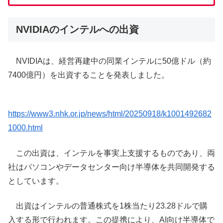
NVIDIAのインテルへの出資
NVIDIAは、経営再建中の同業インテルに50億ドル（約
7400億円）を出資することを発表しました。
https://www3.nhk.or.jp/news/html/20250918/k1001492682
1000.html
この出資は、インテルを事実上支援するものであり、両
社はパソコンやデータセンター向け半導体を共同開発する
としています。
出資はインテルの普通株式を1株当たり23.28ドルで購
入する形で行われます。この提携により、AI向け半導体で