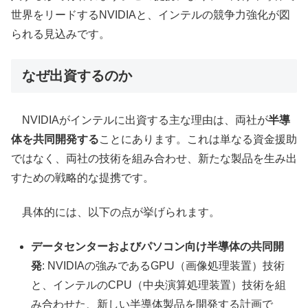
世界をリードするNVIDIAと、インテルの競争力強化が図
られる見込みです。
なぜ出資するのか
NVIDIAがインテルに出資する主な理由は、両社が
半導
体を共同開発する
ことにあります。これは単なる資金援助
ではなく、両社の技術を組み合わせ、新たな製品を生み出
すための戦略的な提携です。
具体的には、以下の点が挙げられます。
データセンターおよびパソコン向け半導体の共同開
発
: NVIDIAの強みであるGPU（画像処理装置）技術
と、インテルのCPU（中央演算処理装置）技術を組
み合わせた、新しい半導体製品を開発する計画で