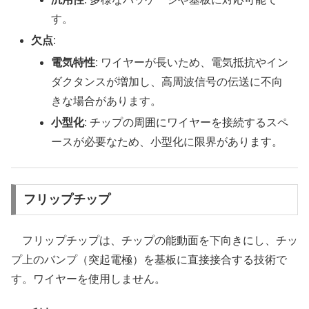
す。
欠点
:
電気特性
: ワイヤーが長いため、電気抵抗やイン
ダクタンスが増加し、高周波信号の伝送に不向
きな場合があります。
小型化
: チップの周囲にワイヤーを接続するスペ
ースが必要なため、小型化に限界があります。
フリップチップ
フリップチップは、チップの能動面を下向きにし、チッ
プ上のバンプ（突起電極）を基板に直接接合する技術で
す。ワイヤーを使用しません。