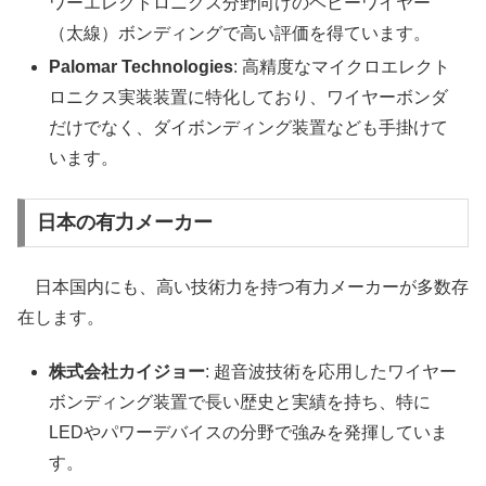
ワーエレクトロニクス分野向けのヘビーワイヤー
（太線）ボンディングで高い評価を得ています。
Palomar Technologies
: 高精度なマイクロエレクト
ロニクス実装装置に特化しており、ワイヤーボンダ
だけでなく、ダイボンディング装置なども手掛けて
います。
日本の有力メーカー
日本国内にも、高い技術力を持つ有力メーカーが多数存
在します。
株式会社カイジョー
: 超音波技術を応用したワイヤー
ボンディング装置で長い歴史と実績を持ち、特に
LEDやパワーデバイスの分野で強みを発揮していま
す。