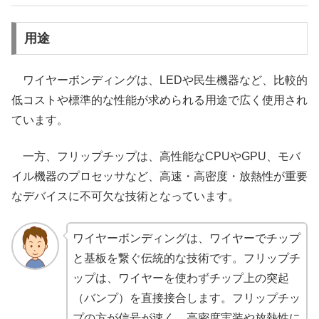
用途
ワイヤーボンディングは、LEDや民生機器など、比較的
低コストや標準的な性能が求められる用途で広く使用され
ています。
一方、フリップチップは、高性能なCPUやGPU、モバ
イル機器のプロセッサなど、高速・高密度・放熱性が重要
なデバイスに不可欠な技術となっています。
ワイヤーボンディングは、ワイヤーでチップ
と基板を繋ぐ伝統的な技術です。フリップチ
ップは、ワイヤーを使わずチップ上の突起
（バンプ）を直接接合します。フリップチッ
プの方が信号が速く、高密度実装や放熱性に