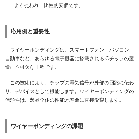
よく使われ、比較的安価です。
応用例と重要性
ワイヤーボンディングは、スマートフォン、パソコン、
自動車など、あらゆる電子機器に搭載されるICチップの製
造に不可欠な工程です。
この技術により、チップの電気信号が外部の回路に伝わ
り、デバイスとして機能します。ワイヤーボンディングの
信頼性は、製品全体の性能と寿命に直接影響します。
ワイヤーボンディングの課題