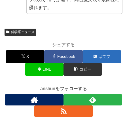
優れます。
科学系ニュース
シェアする
X
Facebook
はてブ
LINE
コピー
anshunをフォローする