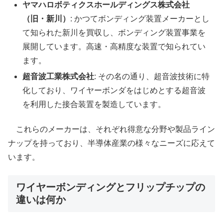
ヤマハロボティクスホールディングス株式会社
（旧・新川）
: かつてボンディング装置メーカーとし
て知られた新川を買収し、ボンディング装置事業を
展開しています。高速・高精度な装置で知られてい
ます。
超音波工業株式会社
: その名の通り、超音波技術に特
化しており、ワイヤーボンダをはじめとする超音波
を利用した接合装置を製造しています。
これらのメーカーは、それぞれ得意な分野や製品ライン
ナップを持っており、半導体産業の様々なニーズに応えて
います。
ワイヤーボンディングとフリップチップの
違いは何か