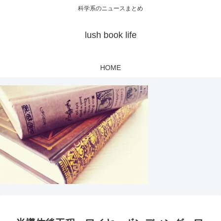
科学系のニュースまとめ
lush book life
HOME