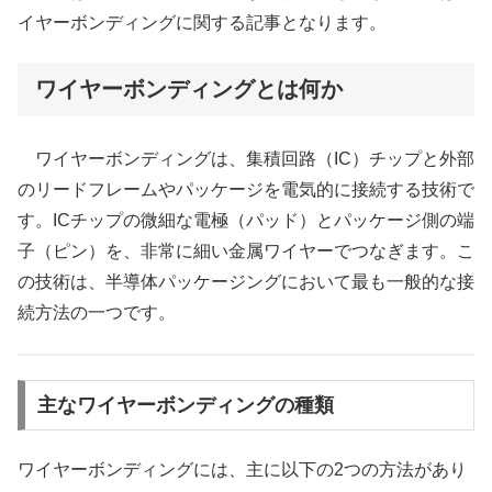
イヤーボンディングに関する記事となります。
ワイヤーボンディングとは何か
ワイヤーボンディングは、集積回路（IC）チップと外部
のリードフレームやパッケージを電気的に接続する技術で
す。ICチップの微細な電極（パッド）とパッケージ側の端
子（ピン）を、非常に細い金属ワイヤーでつなぎます。こ
の技術は、半導体パッケージングにおいて最も一般的な接
続方法の一つです。
主なワイヤーボンディングの種類
ワイヤーボンディングには、主に以下の2つの方法があり