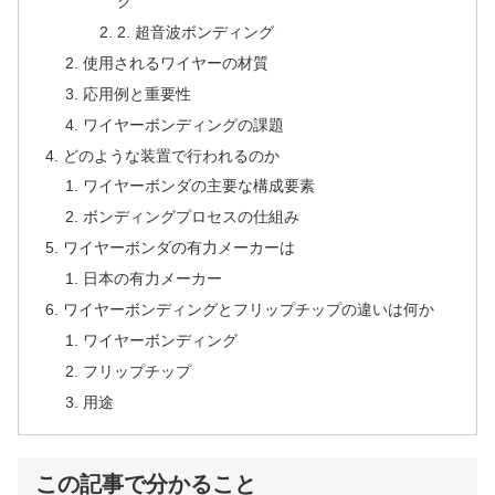
グ
2. 超音波ボンディング
使用されるワイヤーの材質
応用例と重要性
ワイヤーボンディングの課題
どのような装置で行われるのか
ワイヤーボンダの主要な構成要素
ボンディングプロセスの仕組み
ワイヤーボンダの有力メーカーは
日本の有力メーカー
ワイヤーボンディングとフリップチップの違いは何か
ワイヤーボンディング
フリップチップ
用途
この記事で分かること