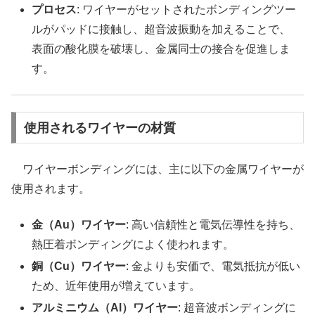
プロセス
: ワイヤーがセットされたボンディングツー
ルがパッドに接触し、超音波振動を加えることで、
表面の酸化膜を破壊し、金属同士の接合を促進しま
す。
使用されるワイヤーの材質
ワイヤーボンディングには、主に以下の金属ワイヤーが
使用されます。
金（Au）ワイヤー
: 高い信頼性と電気伝導性を持ち、
熱圧着ボンディングによく使われます。
銅（Cu）ワイヤー
: 金よりも安価で、電気抵抗が低い
ため、近年使用が増えています。
アルミニウム（Al）ワイヤー
: 超音波ボンディングに