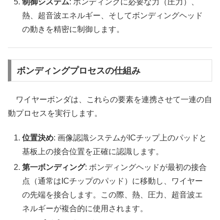
制御システム
: ボンディングに必要な力（圧力）、
熱、超音波エネルギー、そしてボンディングヘッド
の動きを精密に制御します。
ボンディングプロセスの仕組み
ワイヤーボンダは、これらの要素を連携させて一連の自
動プロセスを実行します。
位置決め
: 画像認識システムがICチップ上のパッドと
基板上の接合位置を正確に認識します。
第一ボンディング
: ボンディングヘッドが最初の接合
点（通常はICチップのパッド）に移動し、ワイヤー
の先端を接合します。この際、熱、圧力、超音波エ
ネルギーが複合的に使用されます。