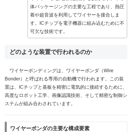
体パッケージングの主要な工程であり、熱圧
着や超音波を利用してワイヤーを接合しま
す。ICチップを電子機器に組み込むために不
可欠な技術です。
どのような装置で行われるのか
ワイヤーボンディングは、ワイヤーボンダ（Wire
Bonder）と呼ばれる専用の自動機で行われます。この装
置は、ICチップと基板を精密に電気的に接続するために、
高度なロボット工学、画像認識技術、そして精密な制御シ
ステムが組み合わされています。
ワイヤーボンダの主要な構成要素