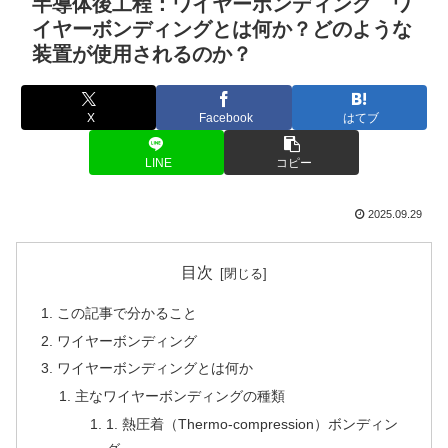
半導体後工程：ワイヤーボンディング ワ
イヤーボンディングとは何か？どのような
装置が使用されるのか？
X
Facebook
はてブ
LINE
コピー
2025.09.29
目次
この記事で分かること
ワイヤーボンディング
ワイヤーボンディングとは何か
主なワイヤーボンディングの種類
1. 熱圧着（Thermo-compression）ボンディン