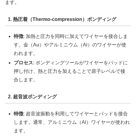
ます。
1. 熱圧着（Thermo-compression）ボンディング
特徴
: 加熱と圧力を同時に加えてワイヤーを接合しま
す。金（Au）やアルミニウム（Al）のワイヤーが使
われます。
プロセス
: ボンディングツールがワイヤーをパッドに
押し付け、熱と圧力を加えることで原子レベルで接
合します。
2. 超音波ボンディング
特徴
: 超音波振動を利用してワイヤーとパッドを接合
します。通常、アルミニウム（Al）ワイヤーが使われ
ます。