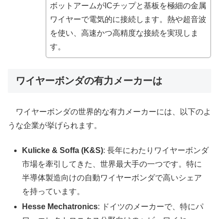
ボットアームがICチップと基板を極細の金属
ワイヤーで電気的に接続します。熱や超音波
を使い、高速かつ高精度な接続を実現しま
す。
ワイヤーボンダの有力メーカーは
ワイヤーボンダの世界的な有力メーカーには、以下のよ
うな企業が挙げられます。
Kulicke & Soffa (K&S)
: 長年にわたりワイヤーボンダ
市場を牽引してきた、世界最大手の一つです。特に
半導体製造向けの自動ワイヤーボンダで高いシェア
を持っています。
Hesse Mechatronics
: ドイツのメーカーで、特にパ