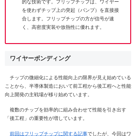
的な技術です。フリップチップは、ワイヤー
を使わずチップ上の突起（バンプ）を直接接
合します。フリップチップの方が信号が速
く、高密度実装や放熱性に優れます。
ワイヤーボンディング
チップの微細化による性能向上の限界が見え始めている
ことから、半導体製造において前工程から後工程へと性能
向上開発の主戦場が移り始めています。
複数のチップを効率的に組み合わせて性能を引き出す
「後工程」の重要性が増しています。
前回はフリップチップに関する記事
でしたが、今回はワ