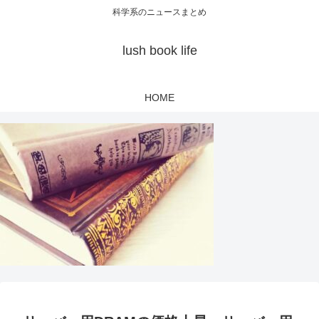
科学系のニュースまとめ
lush book life
HOME