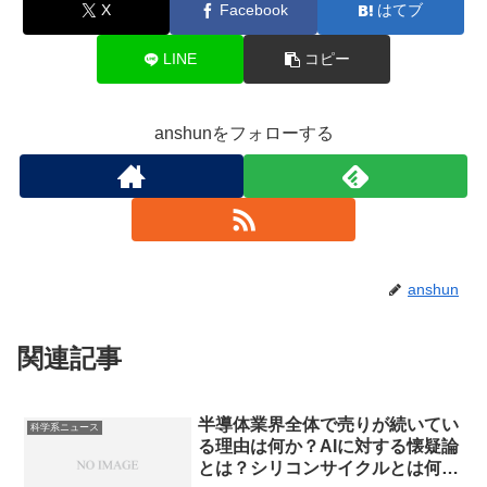
X
Facebook
はてブ
LINE
コピー
anshunをフォローする
anshun
関連記事
半導体業界全体で売りが続いてい
科学系ニュース
る理由は何か？AIに対する懐疑論
とは？シリコンサイクルとは何