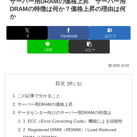
サーバー用DRAMの価格上昇 サーバー用
DRAMの特徴は何か？価格上昇の理由は何
か
X
Facebook
はてブ
LINE
コピー
2025.10.02
目次
この記事で分かること
サーバー用DRAMの価格上昇
データセンター向けのサーバー用DRAMの特徴は
1. ECC（Error-Correcting Code）機能による信頼性
2. Registered DIMM（RDIMM）/ Load-Reduced