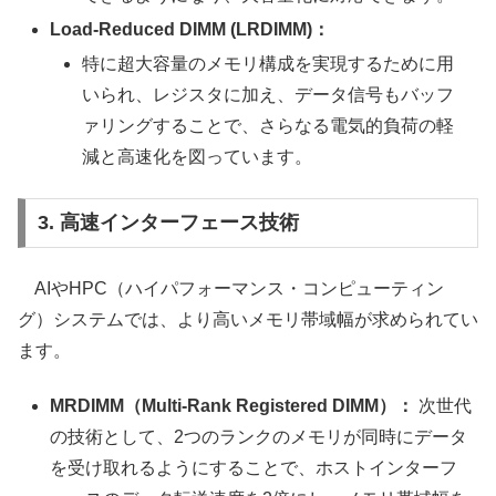
Load-Reduced DIMM (LRDIMM)：
特に超大容量のメモリ構成を実現するために用
いられ、レジスタに加え、データ信号もバッフ
ァリングすることで、さらなる電気的負荷の軽
減と高速化を図っています。
3. 高速インターフェース技術
AIやHPC（ハイパフォーマンス・コンピューティン
グ）システムでは、より高いメモリ帯域幅が求められてい
ます。
MRDIMM（Multi-Rank Registered DIMM）：
次世代
の技術として、2つのランクのメモリが同時にデータ
を受け取れるようにすることで、ホストインターフ