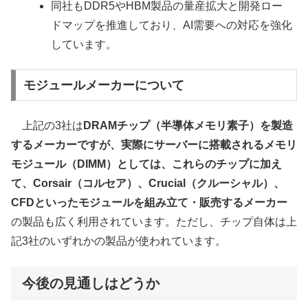
同社もDDR5やHBM製品の量産拡大と開発ロー
ドマップを推進しており、AI需要への対応を強化
しています。
モジュールメーカーについて
上記の3社は
DRAMチップ（半導体メモリ素子）を製造
するメーカーですが、実際にサーバーに搭載されるメモリ
モジュール（DIMM）としては、これらのチップに加え
て、Corsair（コルセア）、Crucial（クルーシャル）、
CFDといったモジュールを組み立て・販売するメーカー
の製品も広く利用されています。ただし、チップ自体は上
記3社のいずれかの製品が使われています。
今後の見通しはどうか