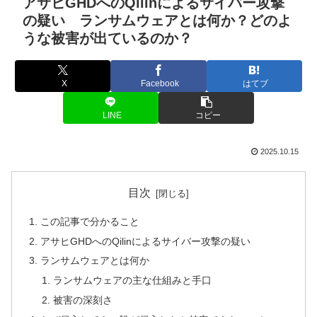
アサヒGHDへのQilinによるサイバー攻撃
の疑い ランサムウェアとは何か？どのよ
うな被害が出ているのか？
X
Facebook
はてブ
LINE
コピー
2025.10.15
目次
この記事で分かること
アサヒGHDへのQilinによるサイバー攻撃の疑い
ランサムウェアとは何か
ランサムウェアの主な仕組みと手口
被害の深刻さ