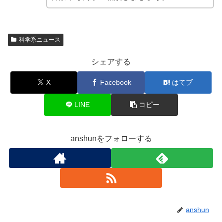
科学系ニュース
シェアする
X
Facebook
はてブ
LINE
コピー
anshunをフォローする
anshun