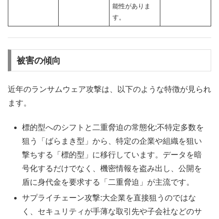
能性がありま
す。
被害の傾向
近年のランサムウェア攻撃は、以下のような特徴が見られ
ます。
標的型へのシフトと二重脅迫の常態化:不特定多数を
狙う「ばらまき型」から、特定の企業や組織を狙い
撃ちする「標的型」に移行しています。データを暗
号化するだけでなく、機密情報を盗み出し、公開を
盾に身代金を要求する「二重脅迫」が主流です。
サプライチェーン攻撃:大企業を直接狙うのではな
く、セキュリティが手薄な取引先や子会社などのサ