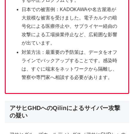
する不正プログラムです。
日本での被害例：KADOKAWAや名古屋港が
大規模な被害を受けました。電子カルテの暗
号化による医療停止や、サプライヤー経由の
攻撃による工場操業停止など、広範囲な影響
が出ています。
対策方法：最重要の予防策は、データをオフ
ラインでバックアップすることです。感染時
は、すぐに端末をネットワークから隔離し、
警察や専門家へ相談する必要があります。
アサヒGHDへのQilinによるサイバー攻撃
の疑い