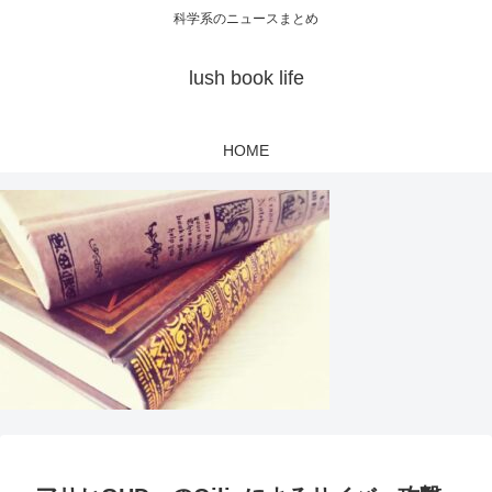
科学系のニュースまとめ
lush book life
HOME