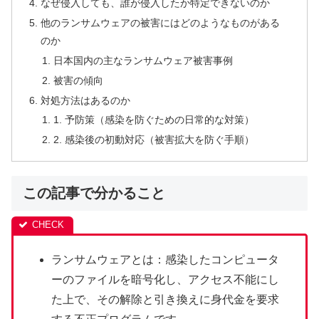
なぜ侵入しても、誰が侵入したか特定できないのか
他のランサムウェアの被害にはどのようなものがある
のか
日本国内の主なランサムウェア被害事例
被害の傾向
対処方法はあるのか
1. 予防策（感染を防ぐための日常的な対策）
2. 感染後の初動対応（被害拡大を防ぐ手順）
この記事で分かること
ランサムウェアとは：感染したコンピュータ
ーのファイルを暗号化し、アクセス不能にし
た上で、その解除と引き換えに身代金を要求