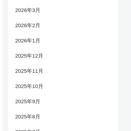
2026年3月
2026年2月
2026年1月
2025年12月
2025年11月
2025年10月
2025年9月
2025年8月