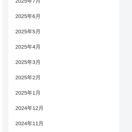
2025年7月
2025年6月
2025年5月
2025年4月
2025年3月
2025年2月
2025年1月
2024年12月
2024年11月