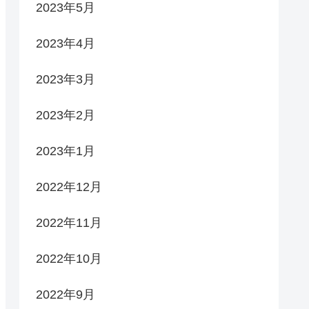
2023年5月
2023年4月
2023年3月
2023年2月
2023年1月
2022年12月
2022年11月
2022年10月
2022年9月