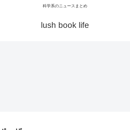
科学系のニュースまとめ
lush book life