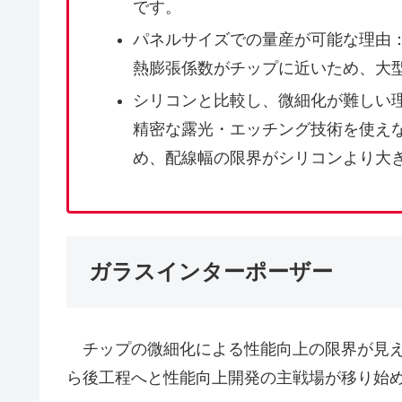
です。
パネルサイズでの量産が可能な理由
熱膨張係数がチップに近いため、大
シリコンと比較し、微細化が難しい
精密な露光・エッチング技術を使え
め、配線幅の限界がシリコンより大
ガラスインターポーザー
チップの微細化による性能向上の限界が見え
ら後工程へと性能向上開発の主戦場が移り始