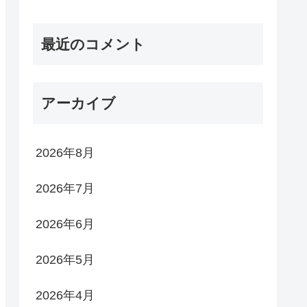
最近のコメント
アーカイブ
2026年8月
2026年7月
2026年6月
2026年5月
2026年4月