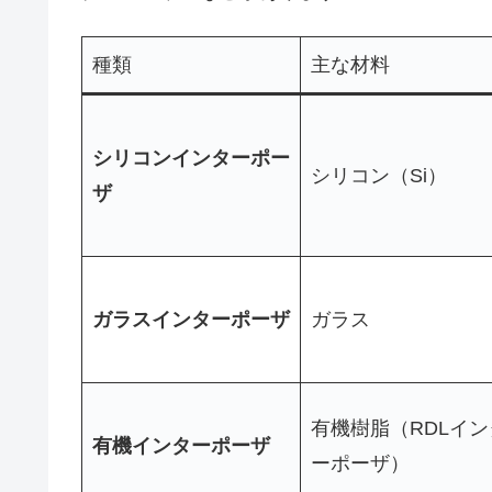
種類
主な材料
シリコンインターポー
シリコン（Si）
ザ
ガラスインターポーザ
ガラス
有機樹脂（RDLイン
有機インターポーザ
ーポーザ）