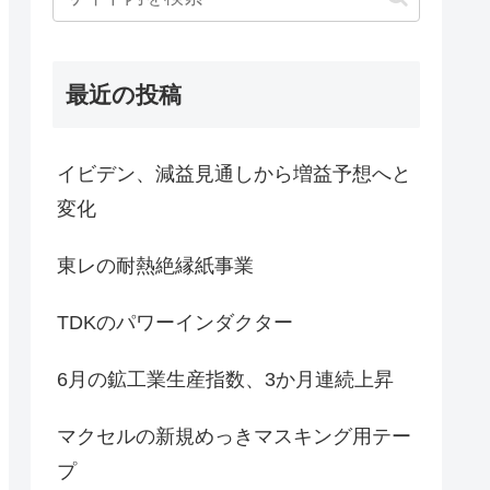
最近の投稿
イビデン、減益見通しから増益予想へと
変化
東レの耐熱絶縁紙事業
TDKのパワーインダクター
6月の鉱工業生産指数、3か月連続上昇
マクセルの新規めっきマスキング用テー
プ