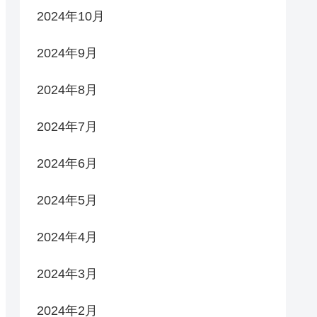
2024年10月
2024年9月
2024年8月
2024年7月
2024年6月
2024年5月
2024年4月
2024年3月
2024年2月