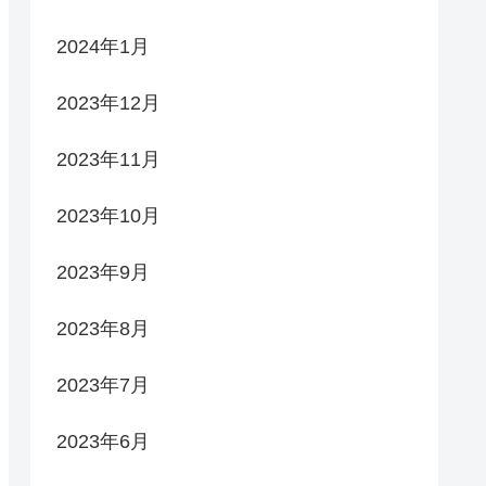
2024年1月
2023年12月
2023年11月
2023年10月
2023年9月
2023年8月
2023年7月
2023年6月