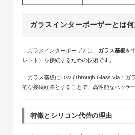
ガラスインターポーザーとは何
ガラスインターポーザとは、
ガラス基板
を
レット）を接続するための技術です。
ガラス基板にTGV (Through-Glass 
的な接続経路とすることで、高性能なパッケ
特徴とシリコン代替の理由