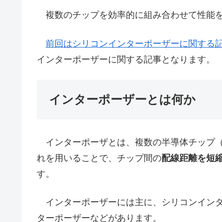
複数のチップを効率的に組み合わせて性能を
前回はシリコンインターポーザーに関する
インターポーザーに関する記事となります。
インターポーザーとは何か
インターポーザとは、複数の半導体チップ（
れを用いることで、チップ間の
配線距離を短
す。
インターポーザーには主に、シリコンインタ
ターポーザーなどがあります。