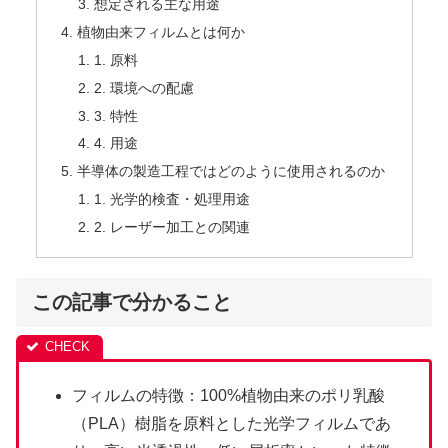
想定される主な用途
植物由来フィルムとは何か
1. 原料
2. 環境への配慮
3. 特性
4. 用途
半導体の製造工程ではどのように使用されるのか
1. 光学的検査・処理用途
2. レーザー加工との関連
この記事で分かること
フィルムの特徴：100%植物由来のポリ乳酸
（PLA）樹脂を原料とした光学フィルムであ