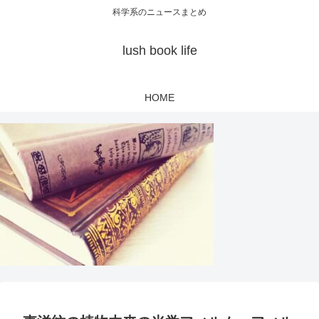
科学系のニュースまとめ
lush book life
HOME