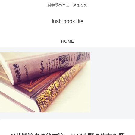
科学系のニュースまとめ
lush book life
HOME