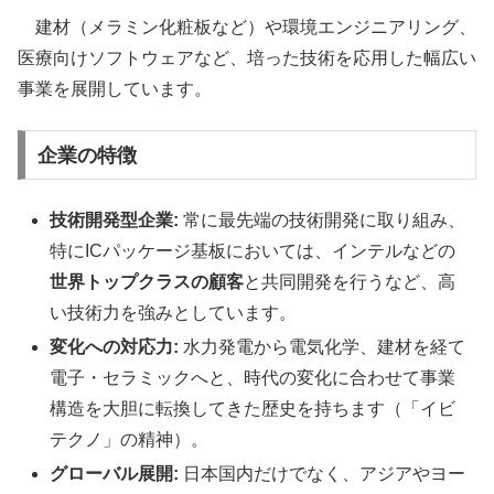
建材（メラミン化粧板など）や環境エンジニアリング、
医療向けソフトウェアなど、培った技術を応用した幅広い
事業を展開しています。
企業の特徴
技術開発型企業:
常に最先端の技術開発に取り組み、
特にICパッケージ基板においては、インテルなどの
世界トップクラスの顧客
と共同開発を行うなど、高
い技術力を強みとしています。
変化への対応力:
水力発電から電気化学、建材を経て
電子・セラミックへと、時代の変化に合わせて事業
構造を大胆に転換してきた歴史を持ちます（「イビ
テクノ」の精神）。
グローバル展開:
日本国内だけでなく、アジアやヨー