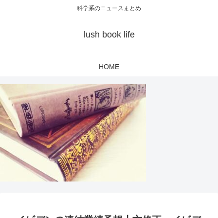
科学系のニュースまとめ
lush book life
HOME