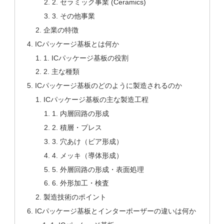
2. セラミック事業 (Ceramics)
3. その他事業
企業の特徴
ICパッケージ基板とは何か
1. ICパッケージ基板の役割
2. 主な種類
ICパッケージ基板のどのように製造されるのか
ICパッケージ基板の主な製造工程
1. 内層回路の形成
2. 積層・プレス
3. 穴あけ（ビア形成）
4. メッキ（導体形成）
5. 外層回路の形成・表面処理
6. 外形加工・検査
製造技術のポイント
ICパッケージ基板とインターポーザーの違いは何か