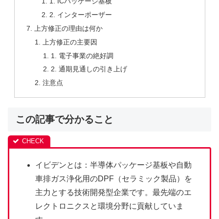
1. ICパッケージ基板
2. インターポーザー
上方修正の理由は何か
上方修正の主要因
1. 電子事業の絶好調
2. 通期見通しの引き上げ
注意点
この記事で分かること
イビデンとは：半導体パッケージ基板や自動
車排ガス浄化用のDPF（セラミック製品）を
主力とする技術開発型企業です。最先端のエ
レクトロニクスと環境分野に貢献していま