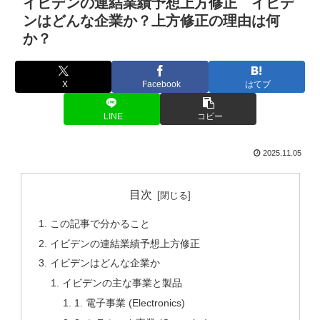
イビデンの連結業績予想上方修正 イビデ
ンはどんな企業か？上方修正の理由は何
か？
X
Facebook
はてブ
LINE
コピー
2025.11.05
目次
この記事で分かること
イビデンの連結業績予想上方修正
イビデンはどんな企業か
イビデンの主な事業と製品
1. 電子事業 (Electronics)