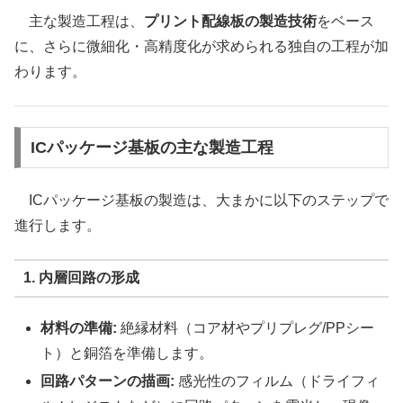
主な製造工程は、
プリント配線板の製造技術
をベース
に、さらに微細化・高精度化が求められる独自の工程が加
わります。
ICパッケージ基板の主な製造工程
ICパッケージ基板の製造は、大まかに以下のステップで
進行します。
1. 内層回路の形成
材料の準備:
絶縁材料（コア材やプリプレグ/PPシー
ト）と銅箔を準備します。
回路パターンの描画:
感光性のフィルム（ドライフィ