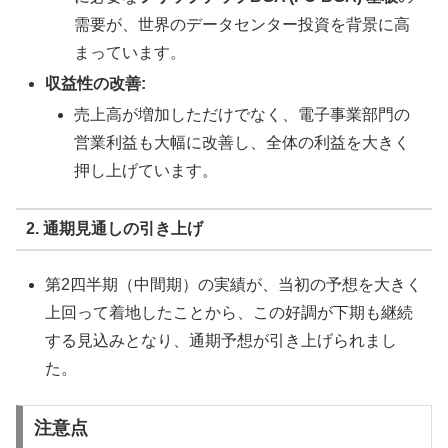
需要が、世界のデータセンター投資を背景に高
まっています。
収益性の改善:
売上高が増加しただけでなく、電子事業部門の
営業利益も大幅に改善し、全体の利益を大きく
押し上げています。
2. 通期見通しの引き上げ
第2四半期（中間期）の実績が、当初の予想を大きく
上回って着地したことから、この好調が下期も継続
する見込みとなり、通期予想が引き上げられまし
た。
注意点