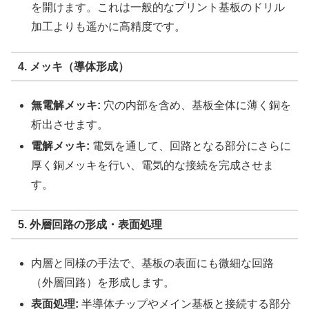
を開けます。これは一般的なプリント基板のドリル
加工よりも遥かに高精度です。
4. メッキ（導体形成）
無電解メッキ:
穴の内部を含め、基板全体に薄く銅を
析出させます。
電解メッキ:
電気を通して、回路となる部分にさらに
厚く銅メッキを行い、電気的な接続を完成させま
す。
5. 外層回路の形成・表面処理
内層と同様の手法で、基板の表面にも微細な回路
（外層回路）を形成します。
表面処理:
半導体チップやメイン基板と接続する部分