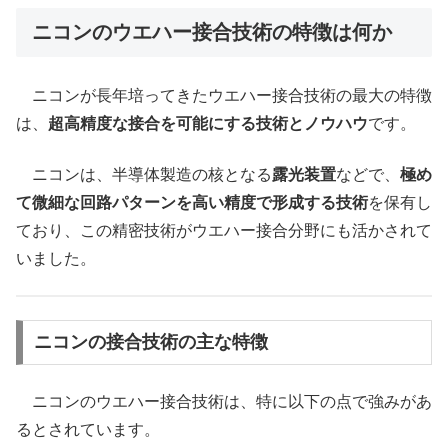
ニコンのウエハー接合技術の特徴は何か
ニコンが長年培ってきたウエハー接合技術の最大の特徴
は、
超高精度な接合を可能にする技術とノウハウ
です。
ニコンは、半導体製造の核となる
露光装置
などで、
極め
て微細な回路パターンを高い精度で形成する技術
を保有し
ており、この精密技術がウエハー接合分野にも活かされて
いました。
ニコンの接合技術の主な特徴
ニコンのウエハー接合技術は、特に以下の点で強みがあ
るとされています。