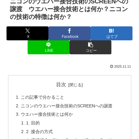
ニコンのウエハー接合技術のSCREENへの
譲渡 ウエハー接合技術とは何か？ニコン
の技術の特徴は何か？
X
Facebook
はてブ
LINE
コピー
2025.11.11
目次
この記事で分かること
ニコンのウエハー接合技術のSCREENへの譲渡
ウエハー接合技術とは何か
1. 目的
2. 接合の方式