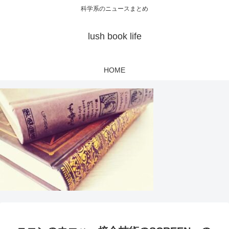
科学系のニュースまとめ
lush book life
HOME