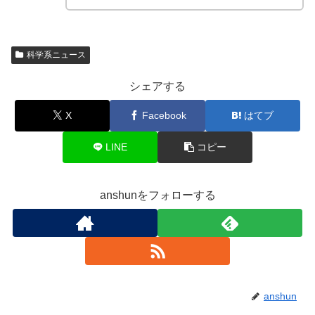
科学系ニュース
シェアする
X
Facebook
はてブ
LINE
コピー
anshunをフォローする
anshun