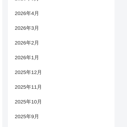
2026年4月
2026年3月
2026年2月
2026年1月
2025年12月
2025年11月
2025年10月
2025年9月