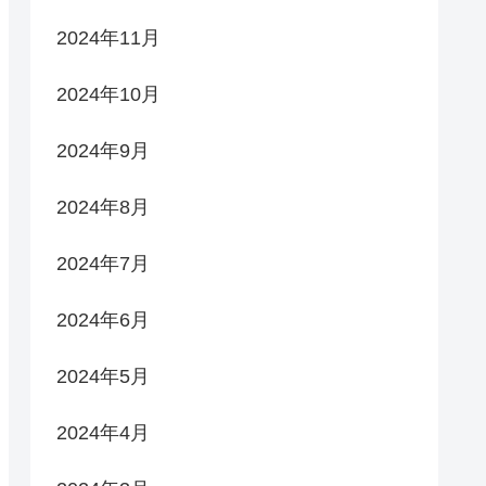
2024年11月
2024年10月
2024年9月
2024年8月
2024年7月
2024年6月
2024年5月
2024年4月