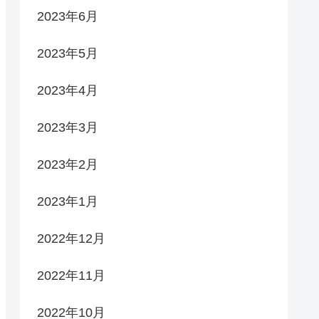
2023年6月
2023年5月
2023年4月
2023年3月
2023年2月
2023年1月
2022年12月
2022年11月
2022年10月