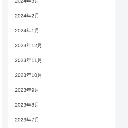
2024年3月
2024年2月
2024年1月
2023年12月
2023年11月
2023年10月
2023年9月
2023年8月
2023年7月