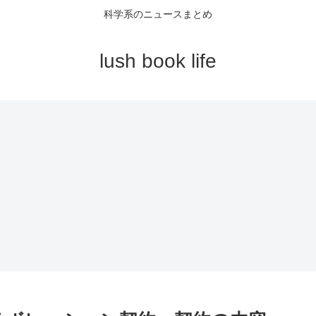
科学系のニュースまとめ
lush book life