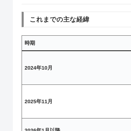
これまでの主な経緯
時期
2024年10月
2025年11月
2026年1月以降