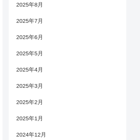
2025年8月
2025年7月
2025年6月
2025年5月
2025年4月
2025年3月
2025年2月
2025年1月
2024年12月