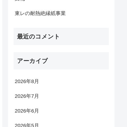
東レの耐熱絶縁紙事業
最近のコメント
アーカイブ
2026年8月
2026年7月
2026年6月
2026年5月