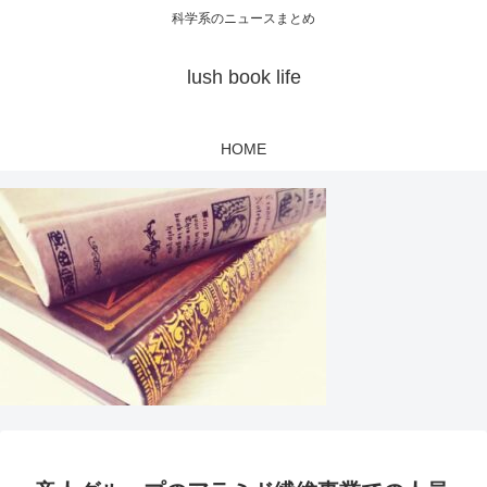
科学系のニュースまとめ
lush book life
HOME