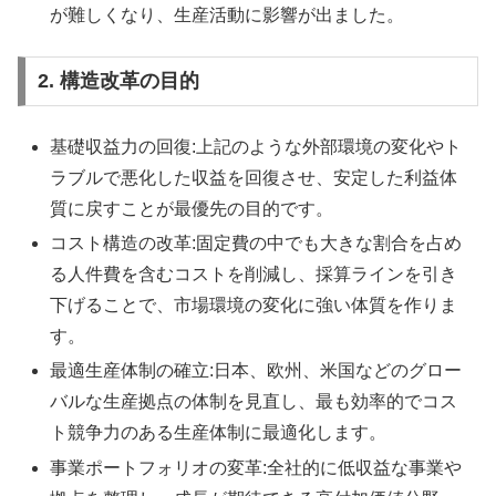
が難しくなり、生産活動に影響が出ました。
2. 構造改革の目的
基礎収益力の回復:上記のような外部環境の変化やト
ラブルで悪化した収益を回復させ、安定した利益体
質に戻すことが最優先の目的です。
コスト構造の改革:固定費の中でも大きな割合を占め
る人件費を含むコストを削減し、採算ラインを引き
下げることで、市場環境の変化に強い体質を作りま
す。
最適生産体制の確立:日本、欧州、米国などのグロー
バルな生産拠点の体制を見直し、最も効率的でコス
ト競争力のある生産体制に最適化します。
事業ポートフォリオの変革:全社的に低収益な事業や