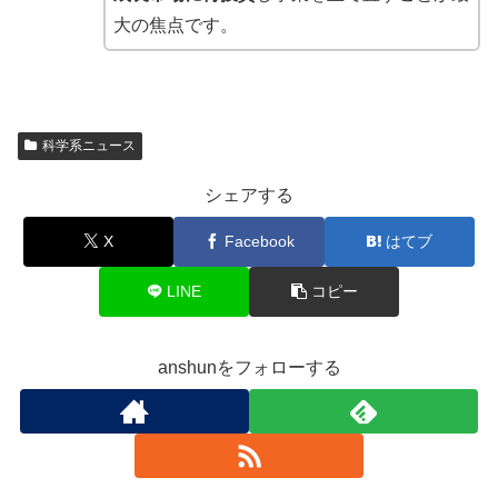
大の焦点です。
科学系ニュース
シェアする
X
Facebook
はてブ
LINE
コピー
anshunをフォローする