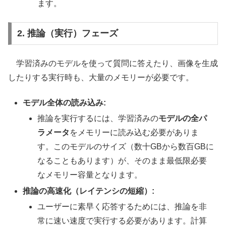
ます。
2. 推論（実行）フェーズ
学習済みのモデルを使って質問に答えたり、画像を生成
したりする実行時も、大量のメモリーが必要です。
モデル全体の読み込み:
推論を実行するには、学習済みの
モデルの全パ
ラメータ
をメモリーに読み込む必要がありま
す。このモデルのサイズ（数十GBから数百GBに
なることもあります）が、そのまま最低限必要
なメモリー容量となります。
推論の高速化（レイテンシの短縮）:
ユーザーに素早く応答するためには、推論を非
常に速い速度で実行する必要があります。計算