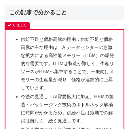
この記事で分かること
供給不足と価格高騰の理由：供給不足と価格
高騰の主な理由は、AIデータセンターの急激
な拡大による高性能メモリー（HBM）の爆発
的な需要です。HBMは製造が難しく、生産リ
ソースがHBMへ集中することで、一般向けメ
モリーの生産量が減り、価格が連鎖的に上昇
しています。
今後の見通し：AI需要拡大に加え、HBMの製
造・パッケージング技術のボトルネック解消
に時間がかかるため、供給不足は短期での解
消は難しく、続く見通しです。