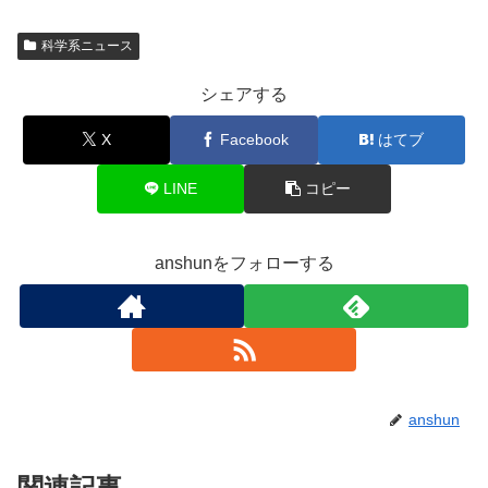
科学系ニュース
シェアする
X
Facebook
はてブ
LINE
コピー
anshunをフォローする
anshun
関連記事