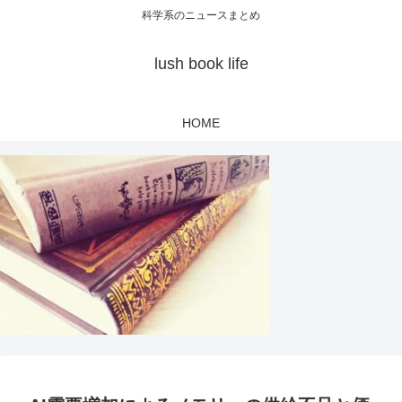
科学系のニュースまとめ
lush book life
HOME