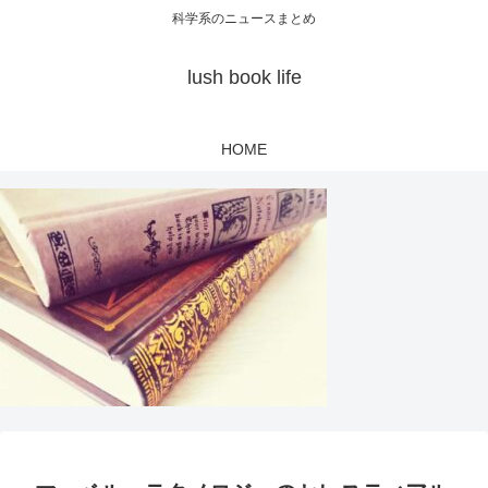
科学系のニュースまとめ
lush book life
HOME