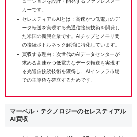
ューションを設計・開発するファブレスメー
カーです。
セレスティアルAIとは：高速かつ低電力のデ
ータ転送を実現する光通信接続技術を開発し
た米国の新興企業です。AIチップとメモリ間
の接続ボトルネック解消に特化しています。
買収する理由：次世代のAIデータセンターが
求める高速かつ低電力なデータ転送を実現す
る光通信接続技術を獲得し、AIインフラ市場
での主導権を確立するためです。
マーベル・テクノロジーのセレスティアル
AI買収