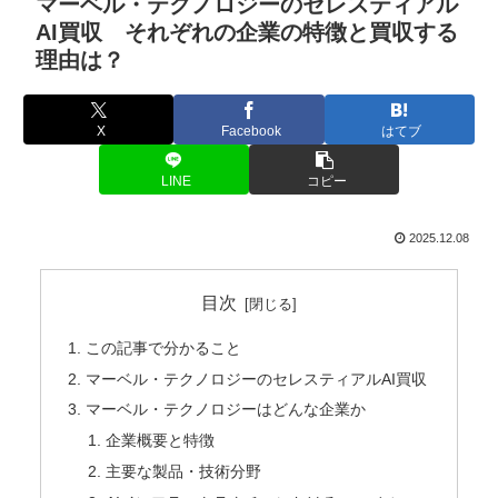
マーベル・テクノロジーのセレスティアル
AI買収 それぞれの企業の特徴と買収する
理由は？
X
Facebook
はてブ
LINE
コピー
2025.12.08
目次
この記事で分かること
マーベル・テクノロジーのセレスティアルAI買収
マーベル・テクノロジーはどんな企業か
企業概要と特徴
主要な製品・技術分野