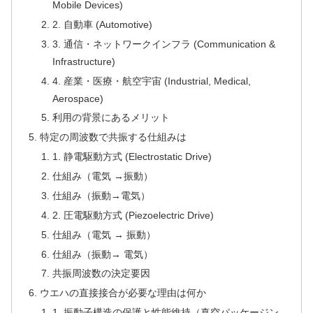
Mobile Devices)
2. 自動車 (Automotive)
3. 通信・ネットワークインフラ (Communication &
Infrastructure)
4. 産業・医療・航空宇宙 (Industrial, Medical,
Aerospace)
利用の背景にあるメリット
特定の周波数で共振する仕組みは
1. 静電駆動方式 (Electrostatic Drive)
仕組み（電気 →振動）
仕組み（振動→電気）
2. 圧電駆動方式 (Piezoelectric Drive)
仕組み（電気 → 振動）
仕組み（振動→ 電気）
共振周波数の決定要因
ウエハの直接接合が必要な理由は何か
1. 振動子構造の保護と性能維持（真空パッケージン