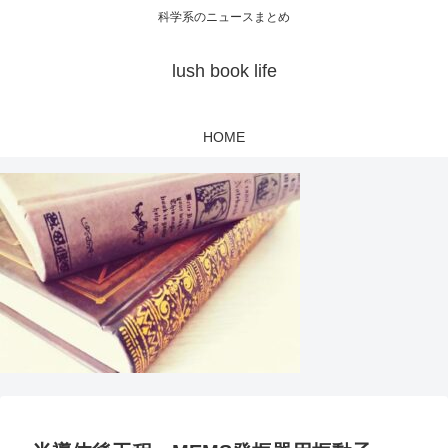
科学系のニュースまとめ
lush book life
HOME