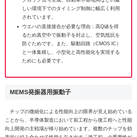
しい環境下でのタイミング制御に幅広く利用
されています。
ウエハの直接接合が必要な理由：高Q値を得
るため真空中で振動子を封止し、空気抵抗を
防ぐためです。また、駆動回路（CMOS IC）
と一体集積し、小型化と高性能化を実現する
ためにも必要です。
MEMS発振器用振動子
チップの微細化による性能向上の限界が見え始めている
ことから、半導体製造において前工程から後工程へと性能
向上開発の主戦場が移り始めています。複数のチップを効