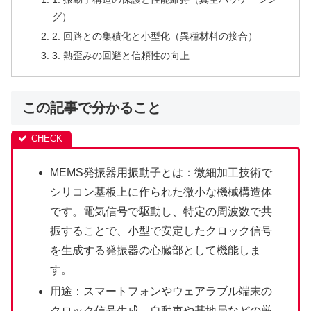
グ）
2. 回路との集積化と小型化（異種材料の接合）
3. 熱歪みの回避と信頼性の向上
この記事で分かること
MEMS発振器用振動子とは：微細加工技術で
シリコン基板上に作られた微小な機械構造体
です。電気信号で駆動し、特定の周波数で共
振することで、小型で安定したクロック信号
を生成する発振器の心臓部として機能しま
す。
用途：スマートフォンやウェアラブル端末の
クロック信号生成、自動車や基地局などの厳