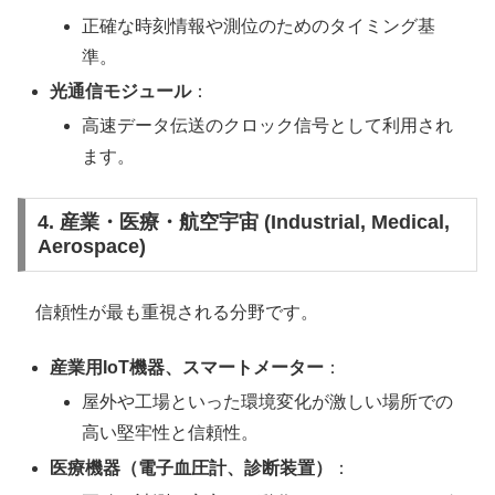
正確な時刻情報や測位のためのタイミング基
準。
光通信モジュール
：
高速データ伝送のクロック信号として利用され
ます。
4. 産業・医療・航空宇宙 (Industrial, Medical,
Aerospace)
信頼性が最も重視される分野です。
産業用IoT機器、スマートメーター
：
屋外や工場といった環境変化が激しい場所での
高い堅牢性と信頼性。
医療機器（電子血圧計、診断装置）
：