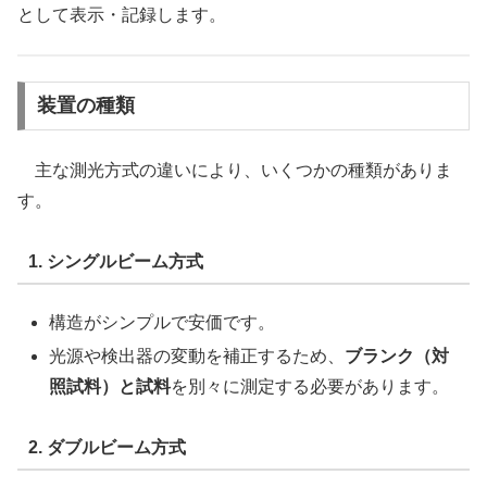
として表示・記録します。
装置の種類
主な測光方式の違いにより、いくつかの種類がありま
す。
1. シングルビーム方式
構造がシンプルで安価です。
光源や検出器の変動を補正するため、
ブランク（対
照試料）と試料
を別々に測定する必要があります。
2. ダブルビーム方式