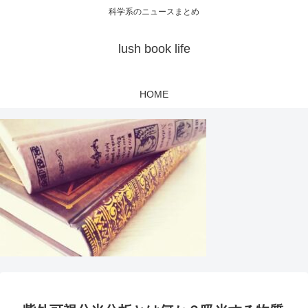
科学系のニュースまとめ
lush book life
HOME