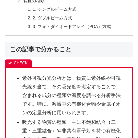
装置の種類
1. シングルビーム方式
2. ダブルビーム方式
3. フォトダイオードアレイ（PDA）方式
この記事で分かること
紫外可視分光分析とは：物質に紫外線や可視
光線を当て、その吸光度を測定することで、
含まれる成分の種類や濃度を調べる分析手法
です。特に、溶液中の有機化合物や金属イオ
ンの定量分析に用いられます。
吸光する物質の種類：主に不飽和結合（二
重・三重結合）や非共有電子対を持つ有機化