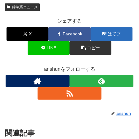
科学系ニュース
シェアする
X
Facebook
はてブ
LINE
コピー
anshunをフォローする
anshun
関連記事