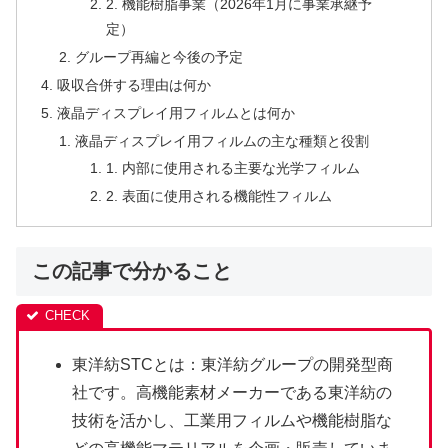
2. 機能樹脂事業（2026年1月に事業承継予
定）
グループ再編と今後の予定
吸収合併する理由は何か
液晶ディスプレイ用フィルムとは何か
液晶ディスプレイ用フィルムの主な種類と役割
1. 内部に使用される主要な光学フィルム
2. 表面に使用される機能性フィルム
この記事で分かること
東洋紡STCとは：東洋紡グループの開発型商
社です。高機能素材メーカーである東洋紡の
技術を活かし、工業用フィルムや機能樹脂な