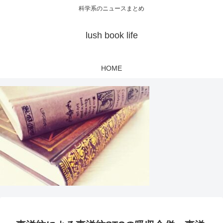
科学系のニュースまとめ
lush book life
HOME