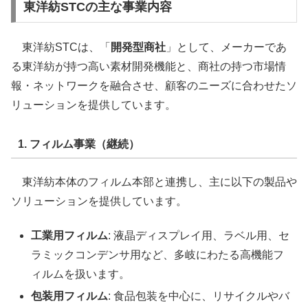
東洋紡STCの主な事業内容
東洋紡STCは、「
開発型商社
」として、メーカーであ
る東洋紡が持つ高い素材開発機能と、商社の持つ市場情
報・ネットワークを融合させ、顧客のニーズに合わせたソ
リューションを提供しています。
1. フィルム事業（継続）
東洋紡本体のフィルム本部と連携し、主に以下の製品や
ソリューションを提供しています。
工業用フィルム
: 液晶ディスプレイ用、ラベル用、セ
ラミックコンデンサ用など、多岐にわたる高機能フ
ィルムを扱います。
包装用フィルム
: 食品包装を中心に、リサイクルやバ