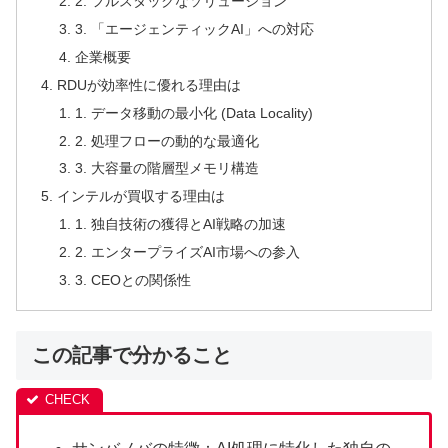
2. フルスタックなソリューション
3. 「エージェンティックAI」への対応
企業概要
RDUが効率性に優れる理由は
1. データ移動の最小化 (Data Locality)
2. 処理フローの動的な最適化
3. 大容量の階層型メモリ構造
インテルが買収する理由は
1. 独自技術の獲得とAI戦略の加速
2. エンタープライズAI市場への参入
3. CEOとの関係性
この記事で分かること