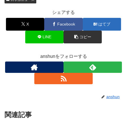
シェアする
X
Facebook
はてブ
LINE
コピー
anshunをフォローする
anshun
関連記事