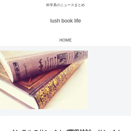
科学系のニュースまとめ
lush book life
HOME