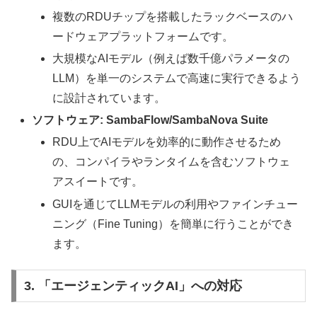
複数のRDUチップを搭載したラックベースのハ
ードウェアプラットフォームです。
大規模なAIモデル（例えば数千億パラメータの
LLM）を単一のシステムで高速に実行できるよう
に設計されています。
ソフトウェア: SambaFlow/SambaNova Suite
RDU上でAIモデルを効率的に動作させるため
の、コンパイラやランタイムを含むソフトウェ
アスイートです。
GUIを通じてLLMモデルの利用やファインチュー
ニング（Fine Tuning）を簡単に行うことができ
ます。
3. 「エージェンティックAI」への対応