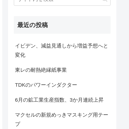
最近の投稿
イビデン、減益見通しから増益予想へと
変化
東レの耐熱絶縁紙事業
TDKのパワーインダクター
6月の鉱工業生産指数、3か月連続上昇
マクセルの新規めっきマスキング用テー
プ