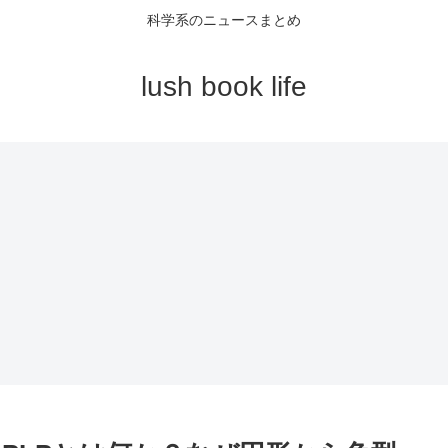
科学系のニュースまとめ
lush book life