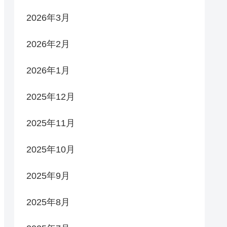
2026年3月
2026年2月
2026年1月
2025年12月
2025年11月
2025年10月
2025年9月
2025年8月