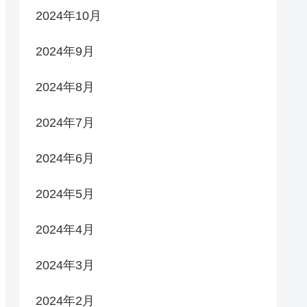
2024年10月
2024年9月
2024年8月
2024年7月
2024年6月
2024年5月
2024年4月
2024年3月
2024年2月