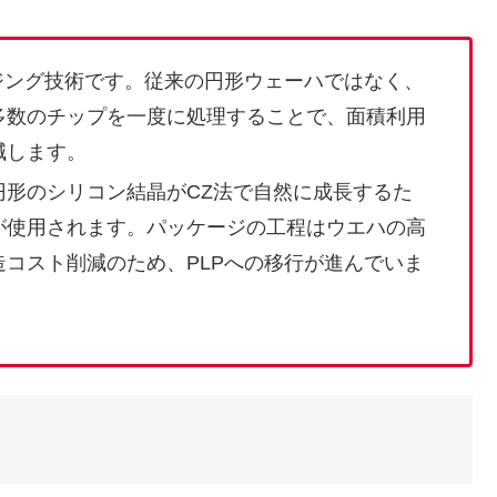
ジング技術です。従来の円形ウェーハではなく、
多数のチップを一度に処理することで、面積利用
減します。
円形のシリコン結晶がCZ法で自然に成長するた
が使用されます。パッケージの工程はウエハの高
コスト削減のため、PLPへの移行が進んでいま