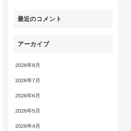
最近のコメント
アーカイブ
2026年8月
2026年7月
2026年6月
2026年5月
2026年4月