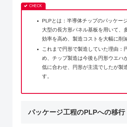
PLPとは：半導体チップのパッケー
大型の長方形パネル基板を用いて、
効率を高め、製造コストを大幅に削
これまで円形で製造していた理由：
め、チップ製造は今後も円形ウエハ
低に合わせ、円形が主流でしたが製造
す。
パッケージ工程のPLPへの移行