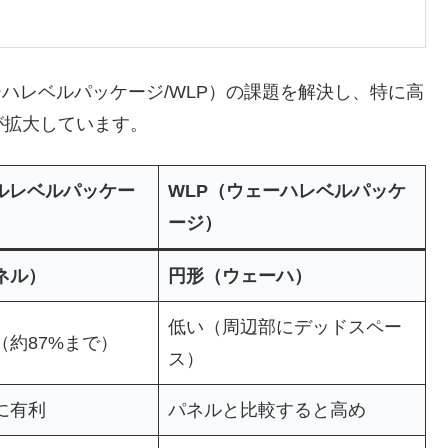
ハレベルパッケージ/WLP）の課題を解決し、特に高
が拡大しています。
ネルレベルパッケー
WLP（ウェーハレベルパッケ
ージ）
ネル）
円形（ウェーハ）
低い（周辺部にデッドスペー
（約87%まで）
ス）
に有利
パネルと比較すると高め