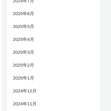
2025年7月
2025年6月
2025年5月
2025年4月
2025年3月
2025年2月
2025年1月
2024年12月
2024年11月