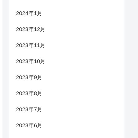
2024年1月
2023年12月
2023年11月
2023年10月
2023年9月
2023年8月
2023年7月
2023年6月