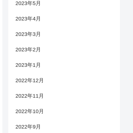
2023年5月
2023年4月
2023年3月
2023年2月
2023年1月
2022年12月
2022年11月
2022年10月
2022年9月