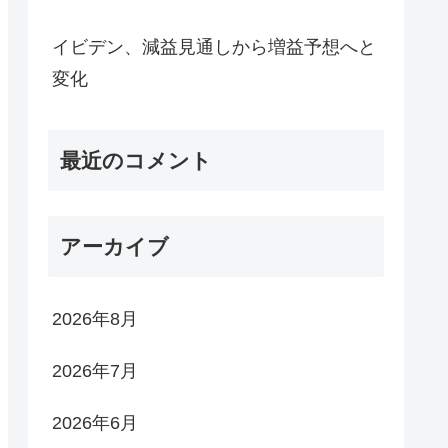
イビデン、減益見通しから増益予想へと
変化
最近のコメント
アーカイブ
2026年8月
2026年7月
2026年6月