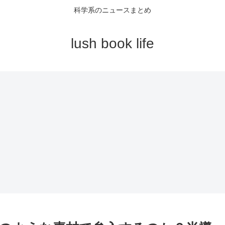
科学系のニュースまとめ
lush book life