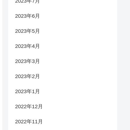
2023年7月
2023年6月
2023年5月
2023年4月
2023年3月
2023年2月
2023年1月
2022年12月
2022年11月