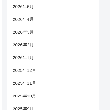
2026年5月
2026年4月
2026年3月
2026年2月
2026年1月
2025年12月
2025年11月
2025年10月
2025年9月