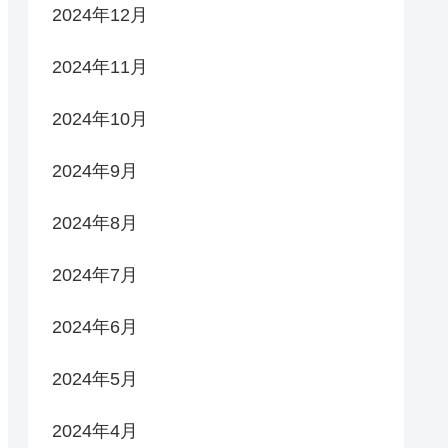
2024年12月
2024年11月
2024年10月
2024年9月
2024年8月
2024年7月
2024年6月
2024年5月
2024年4月