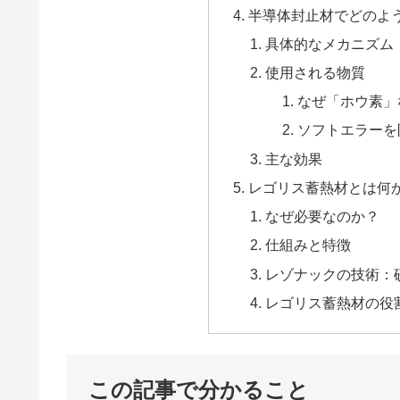
半導体封止材でどのよ
具体的なメカニズム
使用される物質
なぜ「ホウ素」
ソフトエラーを
主な効果
レゴリス蓄熱材とは何
なぜ必要なのか？
仕組みと特徴
レゾナックの技術：
レゴリス蓄熱材の役
この記事で分かること