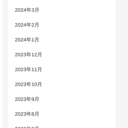
2024年3月
2024年2月
2024年1月
2023年12月
2023年11月
2023年10月
2023年9月
2023年8月