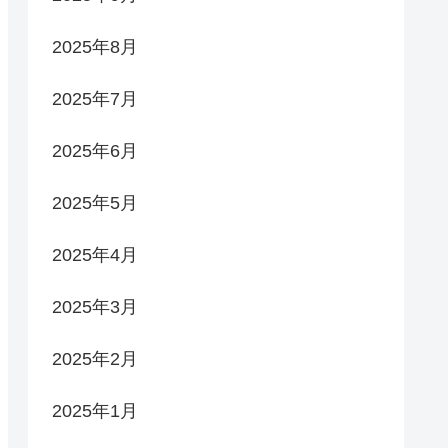
2025年8月
2025年7月
2025年6月
2025年5月
2025年4月
2025年3月
2025年2月
2025年1月