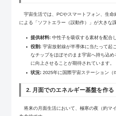
宇宙生活では、PCやスマートフォン、生命
による「ソフトエラー（誤動作）」が大きな
提供材料:
中性子を吸収する素材を配合
役割:
宇宙放射線が半導体に当たって起
なチップをほぼそのまま宇宙へ持ち込め
に向上させることが期待されています。
状況:
2025年に国際宇宙ステーション（
2. 月面でのエネルギー基盤を作
将来の月面生活において、極寒の夜（約マイ