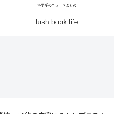
科学系のニュースまとめ
lush book life