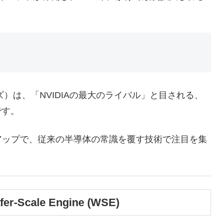
テムズ）は、「NVIDIAの最大のライバル」と目される、
です。
ップで、従来の半導体の常識を覆す技術で注目を集
cale Engine (WSE)