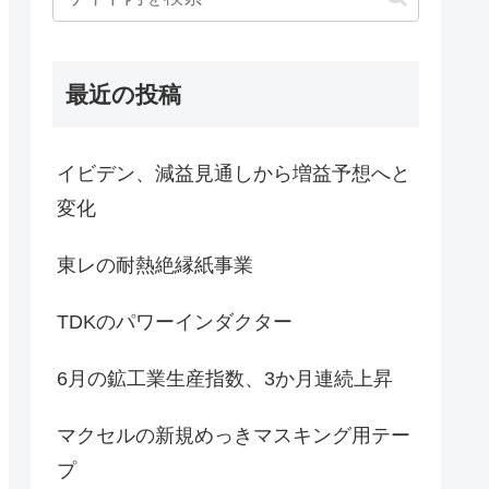
最近の投稿
イビデン、減益見通しから増益予想へと
変化
東レの耐熱絶縁紙事業
TDKのパワーインダクター
6月の鉱工業生産指数、3か月連続上昇
マクセルの新規めっきマスキング用テー
プ