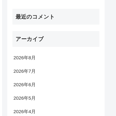
最近のコメント
アーカイブ
2026年8月
2026年7月
2026年6月
2026年5月
2026年4月