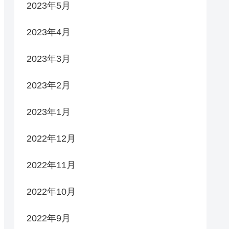
2023年5月
2023年4月
2023年3月
2023年2月
2023年1月
2022年12月
2022年11月
2022年10月
2022年9月