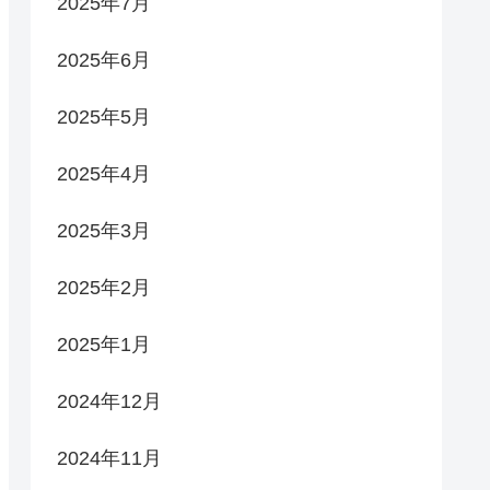
2025年7月
2025年6月
2025年5月
2025年4月
2025年3月
2025年2月
2025年1月
2024年12月
2024年11月