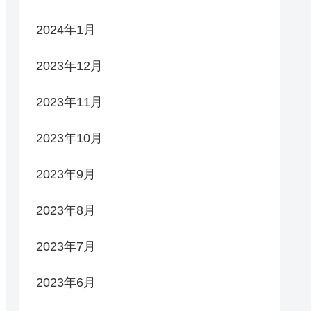
2024年1月
2023年12月
2023年11月
2023年10月
2023年9月
2023年8月
2023年7月
2023年6月