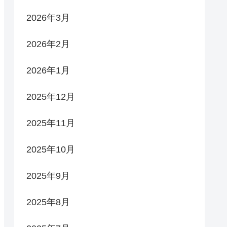
2026年3月
2026年2月
2026年1月
2025年12月
2025年11月
2025年10月
2025年9月
2025年8月