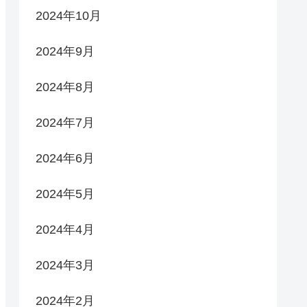
2024年10月
2024年9月
2024年8月
2024年7月
2024年6月
2024年5月
2024年4月
2024年3月
2024年2月