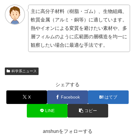
主に高分子材料（樹脂・ゴム）、生物組織、
軟質金属（アルミ・銅等）に適しています。
熱やイオンによる変質を避けたい素材や、多
層フィルムのように広範囲の層構造を均一に
観察したい場合に最適な手法です。
科学系ニュース
シェアする
X
Facebook
はてブ
LINE
コピー
anshunをフォローする