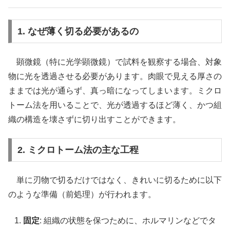
1. なぜ薄く切る必要があるの
顕微鏡（特に光学顕微鏡）で試料を観察する場合、対象
物に光を透過させる必要があります。肉眼で見える厚さの
ままでは光が通らず、真っ暗になってしまいます。ミクロ
トーム法を用いることで、光が透過するほど薄く、かつ組
織の構造を壊さずに切り出すことができます。
2. ミクロトーム法の主な工程
単に刃物で切るだけではなく、きれいに切るために以下
のような準備（前処理）が行われます。
固定
: 組織の状態を保つために、ホルマリンなどでタ