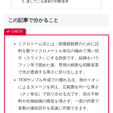
適している素材の判断基準
この記事で分かること
ミクロトーム法とは：顕微鏡観察のために試
料を数マイクロメートル単位の極めて薄い切
片（スライス）にする技術です。組織をパラ
フィン等で固めた後、専用の精密な切断装置
で光が透過する厚さに切り出します。
TEMサンプル作成での優れる点、熱やイオン
によるダメージを抑え、広範囲を均一な厚さ
（ナノ単位）で切り出せる点です。高分子材
料や生物組織の構造を壊さず、一度の作業で
多数の連続切片を高速に作製できます。