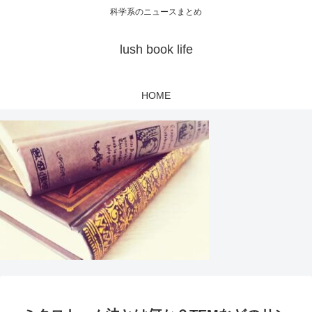
科学系のニュースまとめ
lush book life
HOME