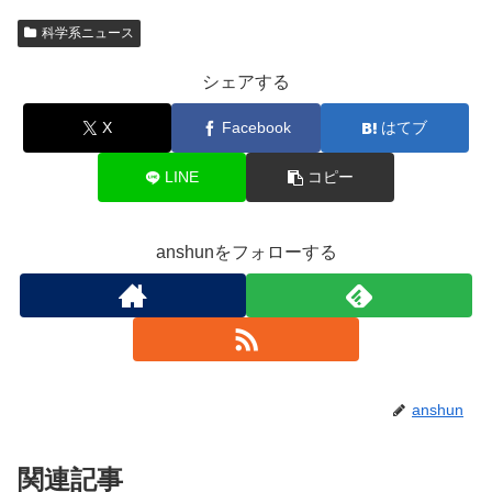
科学系ニュース
シェアする
X
Facebook
はてブ
LINE
コピー
anshunをフォローする
anshun
関連記事