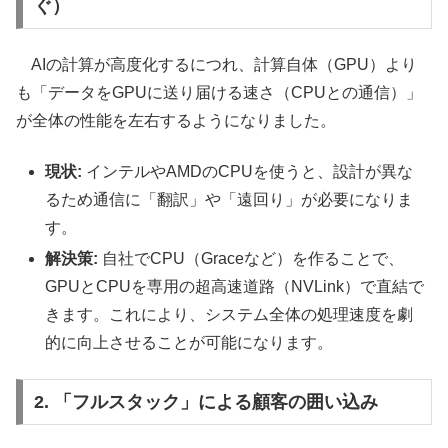
ぐ）
AIの計算が高度化するにつれ、計算自体（GPU）より
も「データをGPUに送り届ける速さ（CPUとの通信）」
が全体の性能を左右するようになりました。
現状:
インテルやAMDのCPUを使うと、設計が異な
るため通信に「翻訳」や「遠回り」が必要になりま
す。
解決策:
自社でCPU（Graceなど）を作ることで、
GPUとCPUを専用の超高速道路（NVLink）で直結で
きます。これにより、システム全体の処理速度を劇
的に向上させることが可能になります。
2. 「フルスタック」による顧客の囲い込み