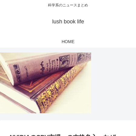
科学系のニュースまとめ
lush book life
HOME