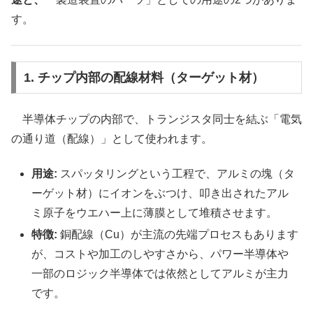
す。
1. チップ内部の配線材料（ターゲット材）
半導体チップの内部で、トランジスタ同士を結ぶ「電気
の通り道（配線）」として使われます。
用途:
スパッタリングという工程で、アルミの塊（タ
ーゲット材）にイオンをぶつけ、叩き出されたアル
ミ原子をウエハー上に薄膜として堆積させます。
特徴:
銅配線（Cu）が主流の先端プロセスもあります
が、コストや加工のしやすさから、パワー半導体や
一部のロジック半導体では依然としてアルミが主力
です。