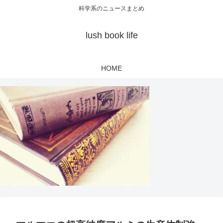
科学系のニュースまとめ
lush book life
HOME