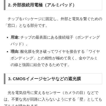
2. 外部接続用電極（アルミパッド）
チップをパッケージに固定し、外部と電気を繋ぐための
「窓口」となる部分です。
用途:
チップの最表面にある接続端子（ボンディング
パッド）。
理由:
酸化膜を突き破ってワイヤを接合する「ワイヤ
ボンディング」との相性が極めて良く、金やアルミ
の線と強固に結合できるためです。
3. CMOSイメージセンサなどの遮光膜
光を電気信号に変えるセンサー（カメラの目）などで
は、不要な光が回路に入らないようにする「壁」としても
アルミが使われます。