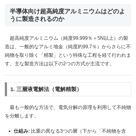
半導体向け超高純度アルミニウムはどのよ
うに製造されるのか
超高純度アルミニウム（純度99.999％＝5N以上）の製
造は、一般的なアルミ地金（純度約99.7％）からさらに不
純物を取り除く「精製」という特殊な工程を経て行われま
す。主な製造方法は以下の2つの方式が主流です。
1. 三層液電解法（電解精製）
最も一般的な方法で、電気分解の原理を利用して不純物
を分離します。
仕組み:
比重の異なる3つの層（下から「不純物を含