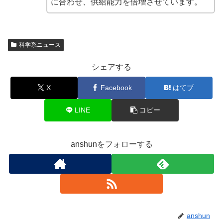
に合わせ、供給能力を倍増させています。
科学系ニュース
シェアする
X
Facebook
はてブ
LINE
コピー
anshunをフォローする
anshun