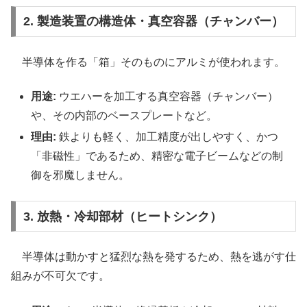
2. 製造装置の構造体・真空容器（チャンバー）
半導体を作る「箱」そのものにアルミが使われます。
用途:
ウエハーを加工する真空容器（チャンバー）
や、その内部のベースプレートなど。
理由:
鉄よりも軽く、加工精度が出しやすく、かつ
「非磁性」であるため、精密な電子ビームなどの制
御を邪魔しません。
3. 放熱・冷却部材（ヒートシンク）
半導体は動かすと猛烈な熱を発するため、熱を逃がす仕
組みが不可欠です。