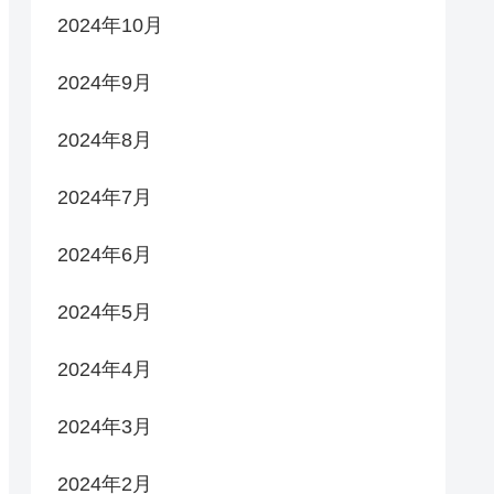
2024年10月
2024年9月
2024年8月
2024年7月
2024年6月
2024年5月
2024年4月
2024年3月
2024年2月