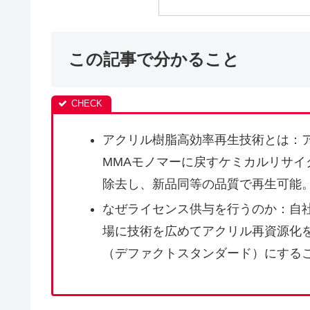
この記事で分かること
アクリル樹脂高効率再生技術とは：
MMAモノマーに戻すケミカルリサ
除去し、新品同等の品質で再生可能。
なぜライセンス供与を行うのか：自
場に技術を広めてアクリル再資源化
（デファクトスタンダード）にする