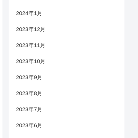
2024年1月
2023年12月
2023年11月
2023年10月
2023年9月
2023年8月
2023年7月
2023年6月