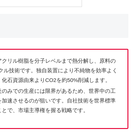
アクリル樹脂を分子レベルまで熱分解し、原料の
イクル技術です。独自装置により不純物を効率よく
化石資源由来よりCO2を約50%削減します。
社のみでの生産には限界があるため、世界中の工
を加速させるのが狙いです。自社技術を世界標準
ことで、市場主導権を握る戦略です。