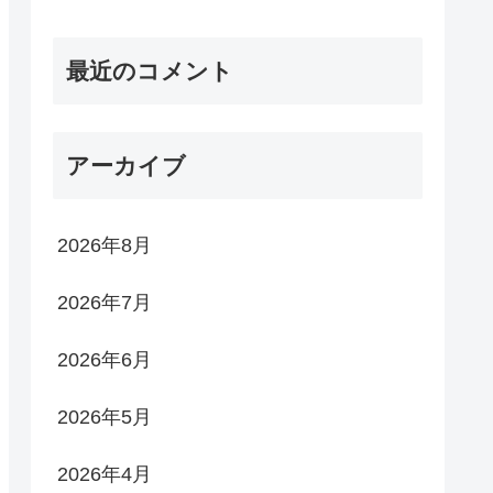
最近のコメント
アーカイブ
2026年8月
2026年7月
2026年6月
2026年5月
2026年4月