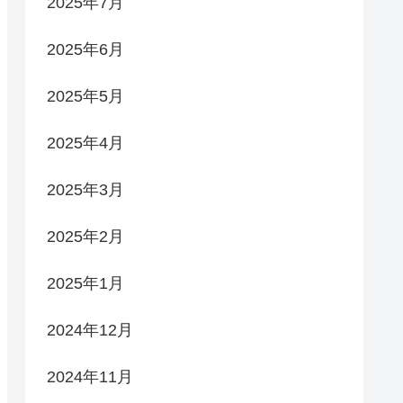
2025年7月
2025年6月
2025年5月
2025年4月
2025年3月
2025年2月
2025年1月
2024年12月
2024年11月