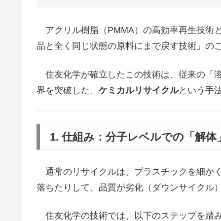
アクリル樹脂（PMMA）の高効率再生技術
品と全く同じ状態の原料にまで戻す技術」の
住友化学が確立したこの技術は、従来の「溶
界を突破した、
ケミカルリサイクル
という手
1. 仕組み：分子レベルでの「解体
通常のリサイクルは、プラスチックを細かく
落ちたりして、品質が劣化（ダウンサイクル
住友化学の技術では、以下のステップを踏