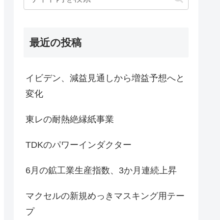
最近の投稿
イビデン、減益見通しから増益予想へと
変化
東レの耐熱絶縁紙事業
TDKのパワーインダクター
6月の鉱工業生産指数、3か月連続上昇
マクセルの新規めっきマスキング用テー
プ