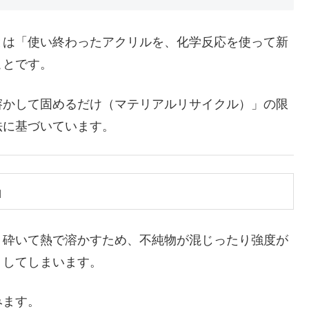
とは「使い終わったアクリルを、化学反応を使って新
ことです。
かして固めるだけ（マテリアルリサイクル）」の限
法に基づいています。
」
砕いて熱で溶かすため、不純物が混じったり強度が
）してしまいます。
みます。