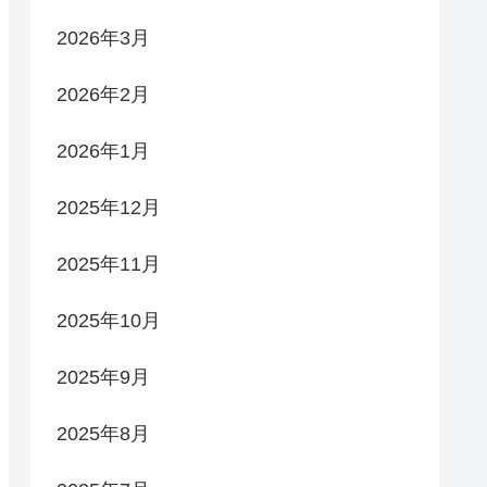
2026年3月
2026年2月
2026年1月
2025年12月
2025年11月
2025年10月
2025年9月
2025年8月