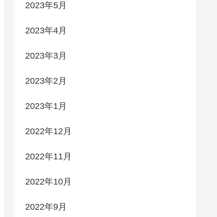
2023年5月
2023年4月
2023年3月
2023年2月
2023年1月
2022年12月
2022年11月
2022年10月
2022年9月