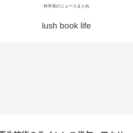
科学系のニュースまとめ
lush book life