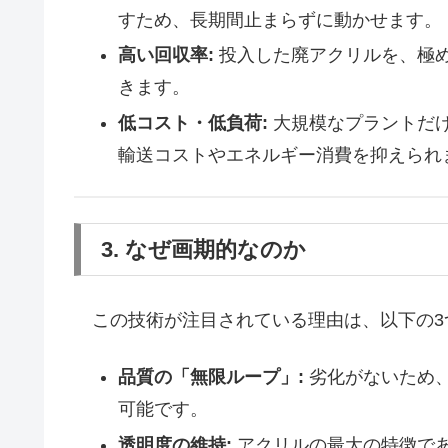
すため、長期間止まらずに動かせます。
高い回収率:
投入した廃アクリルを、極め
きます。
低コスト・低負荷:
大規模なプラントだ
輸送コストやエネルギー消費を抑えられ
3. なぜ画期的なのか
この技術が注目されている理由は、以下の3
品質の「無限ループ」:
劣化がないため
可能です。
透明度の維持:
アクリルの最大の特徴で