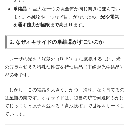
単結晶：
巨大な一つの塊全体が同じ向きに並んでい
ます。不純物や「つなぎ目」がないため、
光や電気
を通す能力が極限まで高まります。
2. なぜオキサイドの単結晶がすごいのか
レーザの光を「深紫外（DUV）」に変換するには、光
の波長を変える特殊な性質を持つ結晶（非線形光学結晶）
が必要です。
しかし、この結晶を大きく、かつ「濁り」なく育てるの
は至難の業です。オキサイドは、独自の炉で何週間もかけ
てじっくりと原子を並べる「育成技術」で世界をリードし
ています。