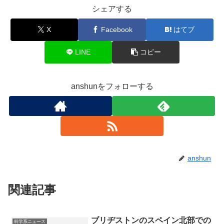
シェアする
X
Facebook
はてブ
LINE
コピー
anshunをフォローする
anshun
関連記事
ブリヂストンのスペイン北部での
科学系ニュース