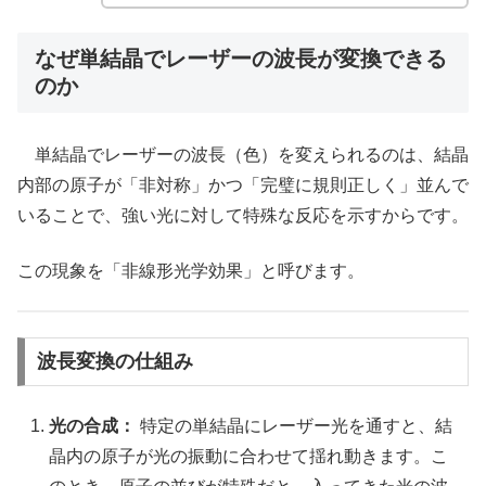
なぜ単結晶でレーザーの波長が変換できる
のか
単結晶でレーザーの波長（色）を変えられるのは、結晶
内部の原子が「非対称」かつ「完璧に規則正しく」並んで
いることで、強い光に対して特殊な反応を示すからです。
この現象を「非線形光学効果」と呼びます。
波長変換の仕組み
光の合成：
特定の単結晶にレーザー光を通すと、結
晶内の原子が光の振動に合わせて揺れ動きます。こ