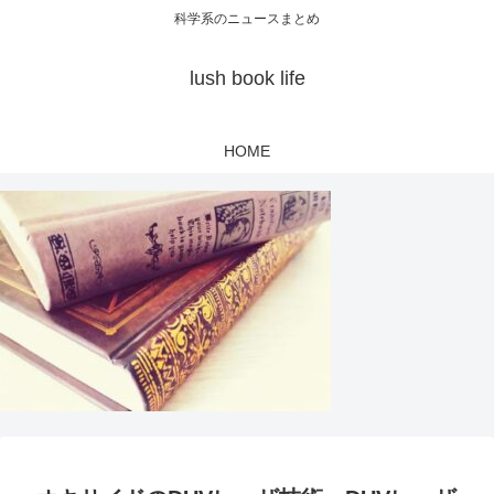
科学系のニュースまとめ
lush book life
HOME