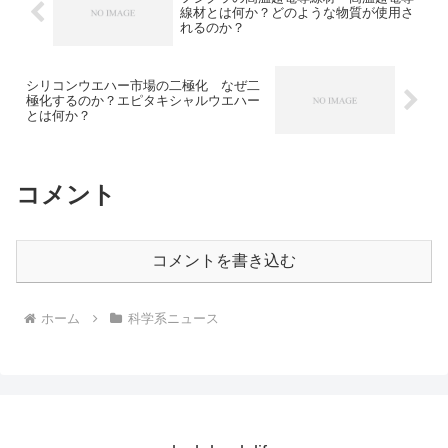
線材とは何か？どのような物質が使用さ
れるのか？
シリコンウエハー市場の二極化 なぜ二
極化するのか？エピタキシャルウエハー
とは何か？
コメント
コメントを書き込む
ホーム
科学系ニュース