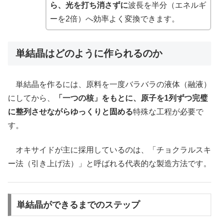
ら、光を打ち消さずに
波長を半分（エネルギ
ーを2倍）へ効率よく変換できます。
単結晶はどのように作られるのか
単結晶を作るには、原料を一度バラバラの液体（融液）
にしてから、
「一つの核」をもとに、原子を1列ずつ完璧
に整列させながらゆっくりと固める
特殊な工程が必要で
す。
オキサイドが主に採用しているのは、「チョクラルスキ
ー法（引き上げ法）」と呼ばれる代表的な製造方法です。
単結晶ができるまでのステップ