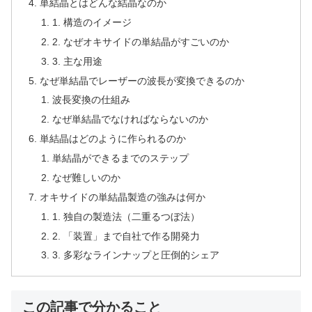
単結晶とはどんな結晶なのか
1. 構造のイメージ
2. なぜオキサイドの単結晶がすごいのか
3. 主な用途
なぜ単結晶でレーザーの波長が変換できるのか
波長変換の仕組み
なぜ単結晶でなければならないのか
単結晶はどのように作られるのか
単結晶ができるまでのステップ
なぜ難しいのか
オキサイドの単結晶製造の強みは何か
1. 独自の製造法（二重るつぼ法）
2. 「装置」まで自社で作る開発力
3. 多彩なラインナップと圧倒的シェア
この記事で分かること