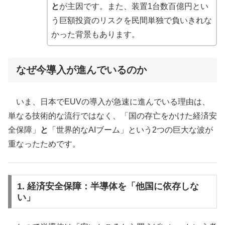
と
が主因です。また、装置1台数百億円とい
う巨額投資のリスクを民間単独で負いきれな
かった背景もあります。
なぜ今導入が進んでいるのか
いま、日本でEUVの導入が急速に進んでいる理由は、
単なる技術的な流行ではなく、「国の存亡をかけた経済安
全保障」
と
「世界的なAIブーム」という2つの巨大な波が
重なったためです。
1. 経済安全保障：半導体を「他国に依存しな
い」