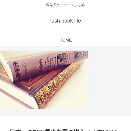
科学系のニュースまとめ
lush book life
HOME