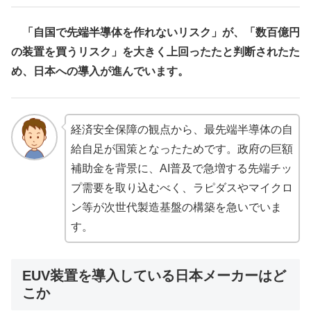
「自国で先端半導体を作れないリスク」が、「数百億円
の装置を買うリスク」を大きく上回ったたと判断されたた
め、日本への導入が進んでいます。
経済安全保障の観点から、最先端半導体の自
給自足が国策となったためです。政府の巨額
補助金を背景に、AI普及で急増する先端チッ
プ需要を取り込むべく、ラピダスやマイクロ
ン等が次世代製造基盤の構築を急いでいま
す。
EUV装置を導入している日本メーカーはど
こか