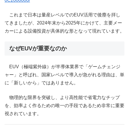
0C2000000/
これまで日本は量産レベルでのEUV活用で後塵を拝し
てきましたが、2024年末から2025年にかけて、主要メー
カーによる設備投資が具体的な形となって現れています。
なぜEUVが重要なのか
EUV（極端紫外線）が半導体業界で「ゲームチェンジ
ャー」と呼ばれ、国家レベルで導入が急がれる理由は、単
に「新しいから」ではありません。
物理的な限界を突破し、より高性能で省電力なチップ
を、効率よく作るための唯一の手段であるため非常に重要
視されています。