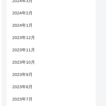
2024年3月
2024年2月
2024年1月
2023年12月
2023年11月
2023年10月
2023年9月
2023年8月
2023年7月