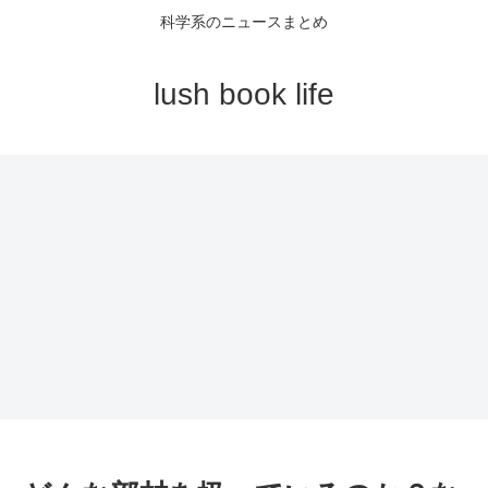
科学系のニュースまとめ
lush book life