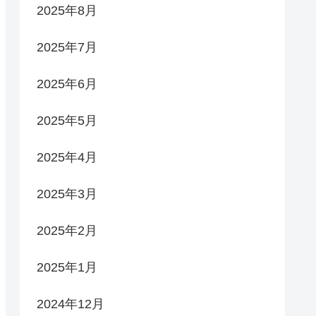
2025年8月
2025年7月
2025年6月
2025年5月
2025年4月
2025年3月
2025年2月
2025年1月
2024年12月