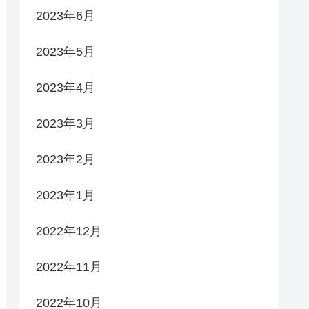
2023年6月
2023年5月
2023年4月
2023年3月
2023年2月
2023年1月
2022年12月
2022年11月
2022年10月