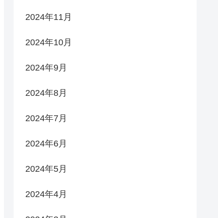
2024年11月
2024年10月
2024年9月
2024年8月
2024年7月
2024年6月
2024年5月
2024年4月