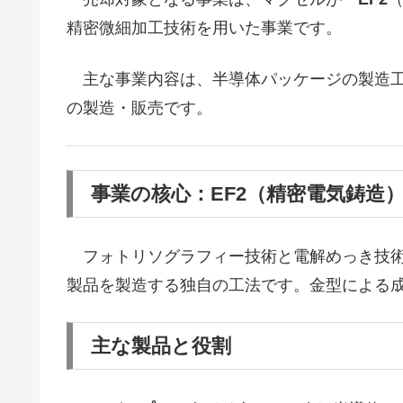
精密微細加工技術を用いた事業です。
主な事業内容は、半導体パッケージの製造工
の製造・販売です。
事業の核心：EF2（精密電気鋳造
フォトリソグラフィー技術と電解めっき技術
製品を製造する独自の工法です。金型による
主な製品と役割