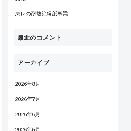
東レの耐熱絶縁紙事業
最近のコメント
アーカイブ
2026年8月
2026年7月
2026年6月
2026年5月