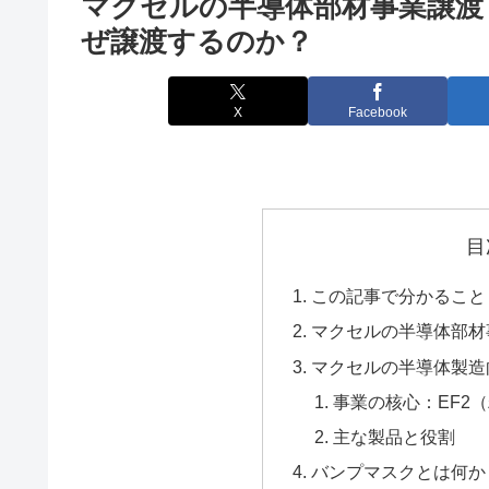
マクセルの半導体部材事業譲渡
ぜ譲渡するのか？
X
Facebook
目
この記事で分かること
マクセルの半導体部材
マクセルの半導体製造
事業の核心：EF2
主な製品と役割
バンプマスクとは何か