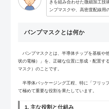
きを組み合わせた微細加工技
ンプマスクや、高密度配線用
バンプマスクとは何か
バンプマスクとは、半導体チップを基板や他
状の電極）」を、正確な位置に形成・配置す
マスク）のことです。
半導体パッケージング工程、特に「フリップ
て極めて重要な役割を果たしています。
1. 主な役割と仕組み