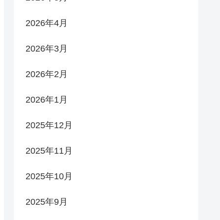
2026年4月
2026年3月
2026年2月
2026年1月
2025年12月
2025年11月
2025年10月
2025年9月