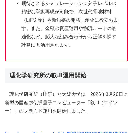
期待されるシミュレーション：分子レベルの
精密な挙動再現が可能で、次世代電池材料
（LiFSI等）や新触媒の開発、創薬に役立ちま
す。また、金融の資産運用や物流ルートの最
適化など、膨大な組み合わせから正解を探す
計算にも活用されます。
理化学研究所の叡-II運用開始
理化学研究所（理研）と大阪大学は、2026年3月26日に
新型の国産超伝導量子コンピューター「叡-II（エイツ
ー）」のクラウド運用を開始しました。