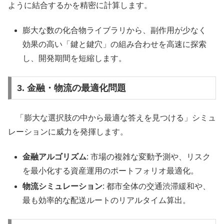
ように結合するかを精密に計算します。
膨大な数の化合物ライブラリから、副作用が少なく
効果の高い「鍵と鍵穴」の組み合わせを高速に探索
し、開発期間を短縮します。
3. 金融・物流の最適化問題
「膨大な選択肢の中から最適な答えを見つける」シミュ
レーションに威力を発揮します。
金融アルゴリズム
: 市場の複雑な変動予測や、リスク
を最小化する資産運用のポートフォリオ最適化。
物流シミュレーション
: 都市全体の交通渋滞緩和や、
最も効率的な配送ルートのリアルタイム算出。