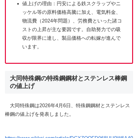
値上げの理由：円安による鉄スクラップやニ
ッケル等の原料価格高騰に加え、電気料金、
物流費（2024年問題）、労務費といった諸コ
ストの上昇が主な要因です。自助努力での吸
収が限界に達し、製品価格への転嫁が進んで
います。
大同特殊鋼の特殊鋼鋼材とステンレス棒鋼
の値上げ
大同特殊鋼は2026年4月6日、特殊鋼鋼材とステンレス
棒鋼の値上げを発表しました。