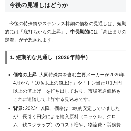
今後の見通しはどうか
今後の特殊鋼やステンレス棒鋼の価格の見通しは、短期
的には「底打ちからの上昇」
、中長期的には
「高止まりの
定着」が予想されます。
1. 短期的な見通し（2026年前半）
価格の上昇:
大同特殊鋼を含む主要メーカーが2026年
4月から「10％以上の値上げ」や「トン当たり1万円
以上の値上げ」を打ち出しており、市場流通価格も
これに追随して上昇する見込みです。
背景:
2023年以降、価格は比較的安定していました
が、長引く円安による輸入原料（ニッケル、クロ
ム、鉄スクラップ）のコスト増や、物流費・労務費