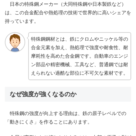
日本の特殊鋼メーカー（大同特殊鋼や日本製鉄など）
は、この合金配合や熱処理の技術で世界的に高いシェアを
持っています。
特殊鋼鋼材とは、鉄にクロムやニッケル等の
合金元素を加え、熱処理で強度や耐食性、耐
摩耗性を高めた合金鋼です。自動車のエンジ
ン部品や精密機械、工具など、普通鋼では耐
えられない過酷な部位に不可欠な素材です。
なぜ強度が強くなるのか
特殊鋼の強度が向上する理由は、鉄の原子レベルでの
「動きにくさ」を作ることにあります。