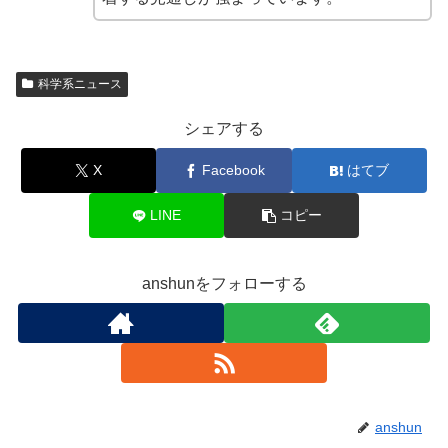
科学系ニュース
シェアする
X
Facebook
はてブ
LINE
コピー
anshunをフォローする
anshun