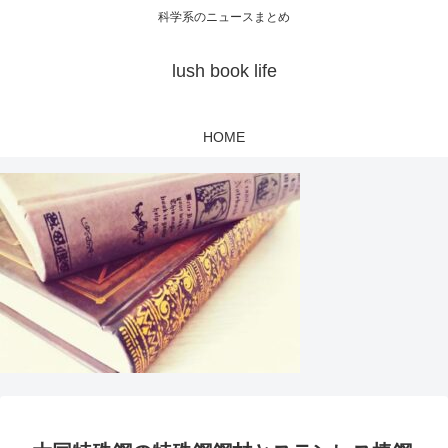
科学系のニュースまとめ
lush book life
HOME