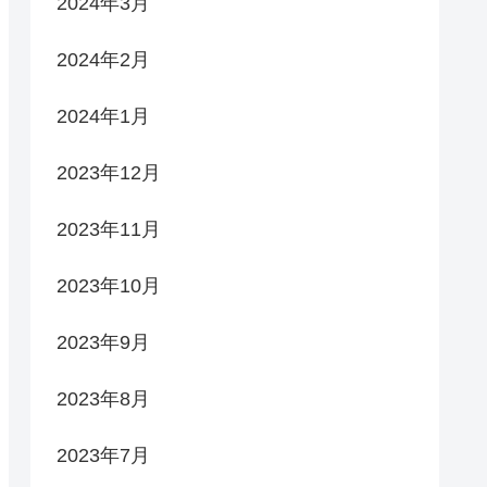
2024年3月
2024年2月
2024年1月
2023年12月
2023年11月
2023年10月
2023年9月
2023年8月
2023年7月