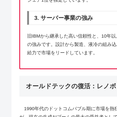
シェア1位を独走しています。
3. サーバー事業の強み
旧IBMから継承した高い信頼性と、10年以
の強みです。設計から製造、液冷の組み込
給力で市場をリードしています。
オールドテックの復活：レノボ
1990年代のドットコムバブル期に市場を熱
が、現在の生成AIブームの最大の受益者とし