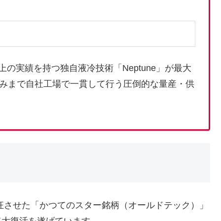
上の実績を持つ独自液冷技術「Neptune」が最大
みまで自社工場で一貫して行う圧倒的な量産・供
狂させた「かつてのスター銘柄（オールドテック）」
て大復活を遂げています。