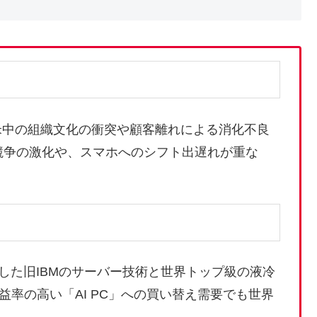
、米中の組織文化の衝突や顧客離れによる消化不良
競争の激化や、スマホへのシフト出遅れが重な
した旧IBMのサーバー技術と世界トップ級の液冷
率の高い「AI PC」への買い替え需要でも世界