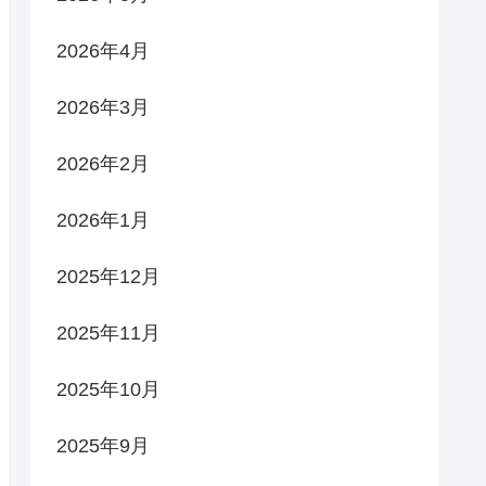
2026年4月
2026年3月
2026年2月
2026年1月
2025年12月
2025年11月
2025年10月
2025年9月