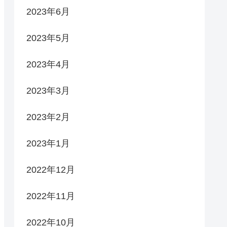
2023年6月
2023年5月
2023年4月
2023年3月
2023年2月
2023年1月
2022年12月
2022年11月
2022年10月