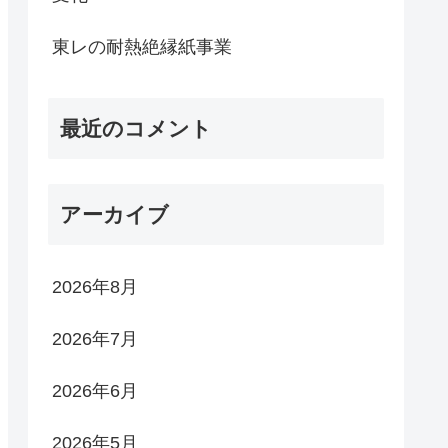
東レの耐熱絶縁紙事業
最近のコメント
アーカイブ
2026年8月
2026年7月
2026年6月
2026年5月