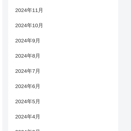
2024年11月
2024年10月
2024年9月
2024年8月
2024年7月
2024年6月
2024年5月
2024年4月