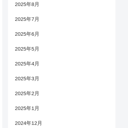
2025年8月
2025年7月
2025年6月
2025年5月
2025年4月
2025年3月
2025年2月
2025年1月
2024年12月