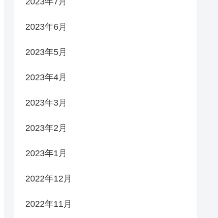
2023年7月
2023年6月
2023年5月
2023年4月
2023年3月
2023年2月
2023年1月
2022年12月
2022年11月