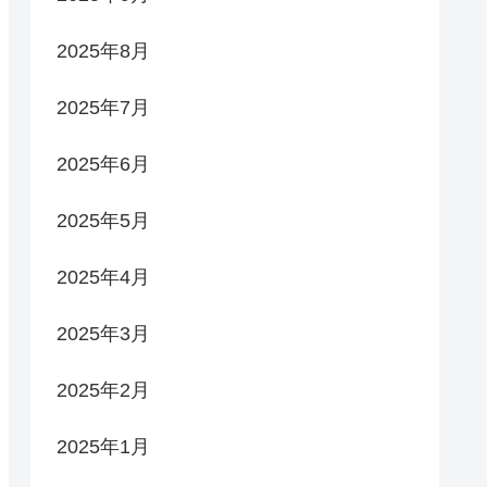
2025年8月
2025年7月
2025年6月
2025年5月
2025年4月
2025年3月
2025年2月
2025年1月