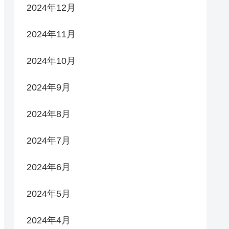
2024年12月
2024年11月
2024年10月
2024年9月
2024年8月
2024年7月
2024年6月
2024年5月
2024年4月