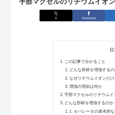
宇部マクセルのリチウムイオン
X
Facebook
目
この記事で分かること
どんな部材を増強するの
なぜリチウムイオンだけ
増強の理由は何か
宇部マクセルのリチウムイ
どんな部材を増強するのか
1. セパレータの基本的