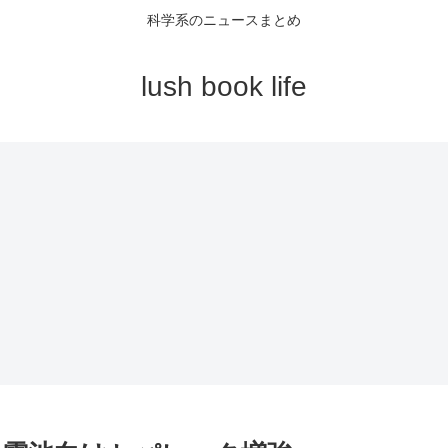
科学系のニュースまとめ
lush book life