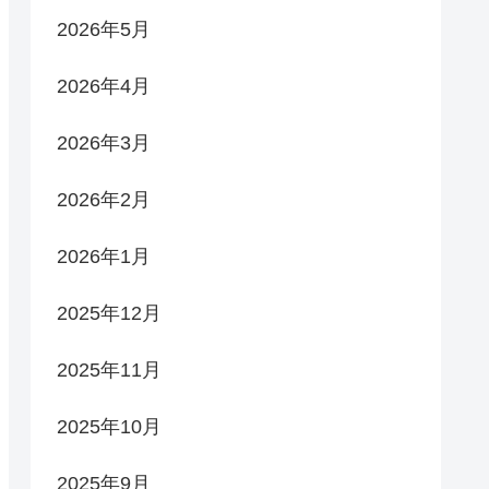
2026年5月
2026年4月
2026年3月
2026年2月
2026年1月
2025年12月
2025年11月
2025年10月
2025年9月