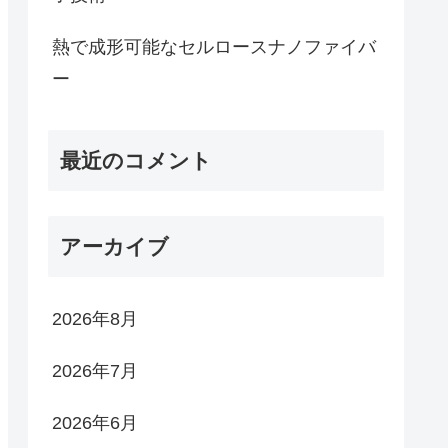
熱で成形可能なセルロースナノファイバ
ー
最近のコメント
アーカイブ
2026年8月
2026年7月
2026年6月