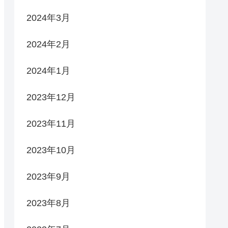
2024年3月
2024年2月
2024年1月
2023年12月
2023年11月
2023年10月
2023年9月
2023年8月