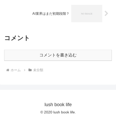
AI業界はまだ初期段階？
コメント
コメントを書き込む
ホーム
未分類
lush book life
© 2020 lush book life.