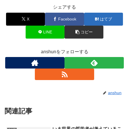
シェアする
X
Facebook
はてブ
LINE
コピー
anshunをフォローする
anshun
関連記事
いま世界の哲学者が考えているこ