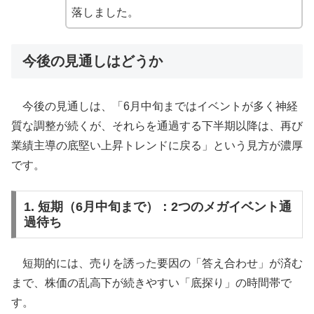
落しました。
今後の見通しはどうか
今後の見通しは、「6月中旬まではイベントが多く神経
質な調整が続くが、それらを通過する下半期以降は、再び
業績主導の底堅い上昇トレンドに戻る」という見方が濃厚
です。
1. 短期（6月中旬まで）：2つのメガイベント通
過待ち
短期的には、売りを誘った要因の「答え合わせ」が済む
まで、株価の乱高下が続きやすい「底探り」の時間帯で
す。