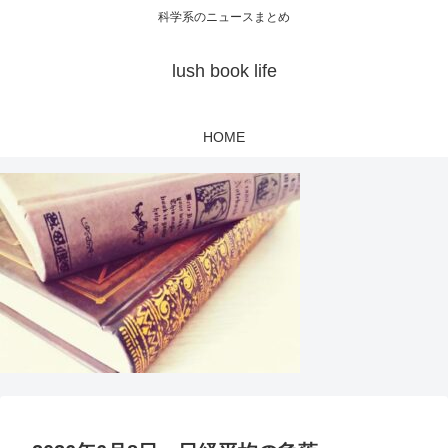
科学系のニュースまとめ
lush book life
HOME