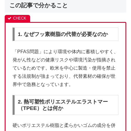
この記事で分かること
1. なぜフッ素樹脂の代替が必要なのか
「PFAS問題」により環境や体内に蓄積しやすく、
発がん性などの健康リスクや環境汚染が指摘され
ているためです。欧米を中心に製造・使用を禁止
する法規制が強まっており、代替素材の確保が世
界中で急務となっています。
2. 熱可塑性ポリエステルエラストマー
（TPEE）とは何か
硬いポリエステル樹脂と柔らかいゴムの成分を併