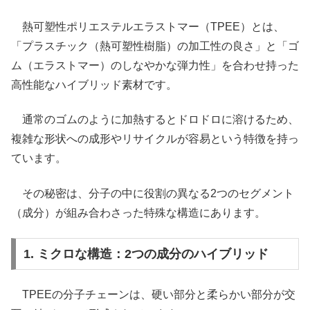
熱可塑性ポリエステルエラストマー（TPEE）とは、
「プラスチック（熱可塑性樹脂）の加工性の良さ」と「ゴ
ム（エラストマー）のしなやかな弾力性」を合わせ持った
高性能なハイブリッド素材です。
通常のゴムのように加熱するとドロドロに溶けるため、
複雑な形状への成形やリサイクルが容易という特徴を持っ
ています。
その秘密は、分子の中に役割の異なる2つのセグメント
（成分）が組み合わさった特殊な構造にあります。
1. ミクロな構造：2つの成分のハイブリッド
TPEEの分子チェーンは、硬い部分と柔らかい部分が交