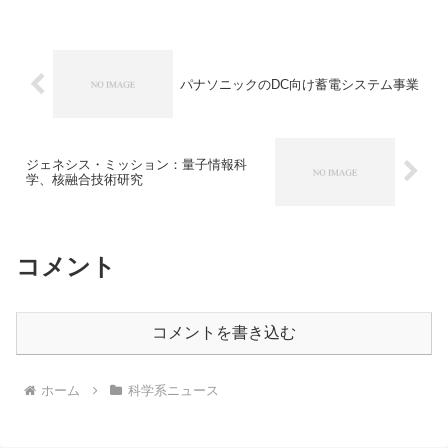
きます。
パナソニックのDC向け蓄電システム事業
ジェネシス・ミッション：量子情報科
学、核融合技術研究
コメント
コメントを書き込む
ホーム
科学系ニュース