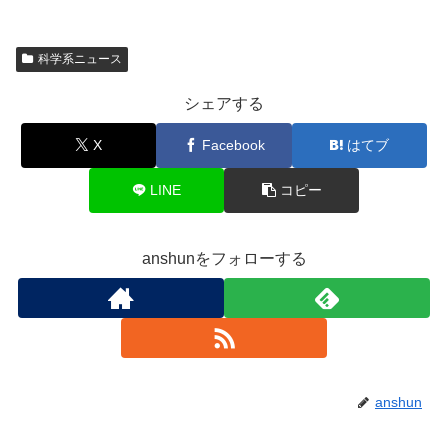
科学系ニュース
シェアする
X
Facebook
はてブ
LINE
コピー
anshunをフォローする
anshun