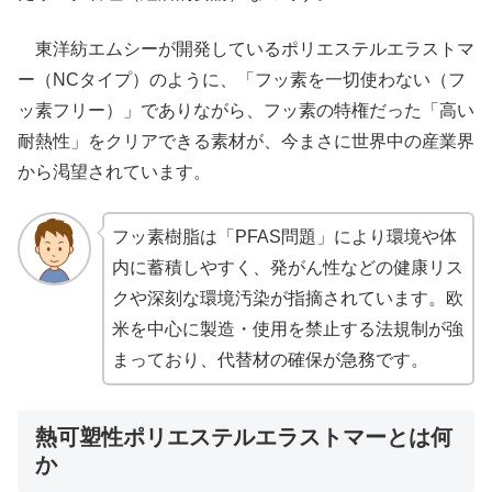
東洋紡エムシーが開発しているポリエステルエラストマ
ー（NCタイプ）のように、「フッ素を一切使わない（フ
ッ素フリー）」でありながら、フッ素の特権だった「高い
耐熱性」をクリアできる素材が、今まさに世界中の産業界
から渇望されています。
フッ素樹脂は「PFAS問題」により環境や体
内に蓄積しやすく、発がん性などの健康リス
クや深刻な環境汚染が指摘されています。欧
米を中心に製造・使用を禁止する法規制が強
まっており、代替材の確保が急務です。
熱可塑性ポリエステルエラストマーとは何
か