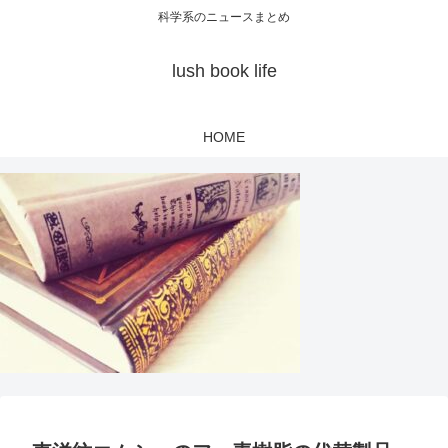
科学系のニュースまとめ
lush book life
HOME