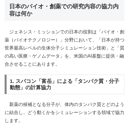
日本のバイオ・創薬での研究内容の協力内
容は何か
ジェネシス・ミッションでの日本の役割は「バイオ・創
薬（バイオテクノロジー）」分野において、「日本が持つ
世界最高レベルの生体分子シミュレーション技術」と「質
の高い医療・ゲノムデータ」を、米国のAI基盤に提供・融
合させることにあります。
1. スパコン「富岳」による「タンパク質・分子
動態」の計算協力
新薬の候補となる分子が、体内のタンパク質とどのよう
に結合し、どう動くかをシミュレーションする領域で協力
します。