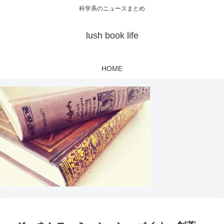
科学系のニュースまとめ
lush book life
HOME