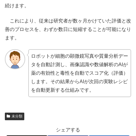
続けます。
これにより、従来は研究者が数ヶ月かけていた評価と改
善のプロセスを、わずか数日に短縮することが可能になり
ます。
ロボットが細胞の顕微鏡写真や質量分析デー
タを自動計測し、画像認識や数値解析のAIが
薬の有効性と毒性を自動でスコア化（評価）
します。その結果からAIが次回の実験レシピ
を自動更新する仕組みです。
未分類
シェアする