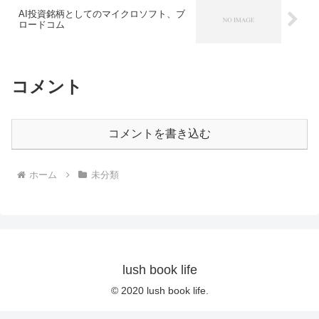
AI投資銘柄としてのマイクロソフト、ブ
ロードコム
コメント
コメントを書き込む
ホーム
未分類
lush book life
© 2020 lush book life.