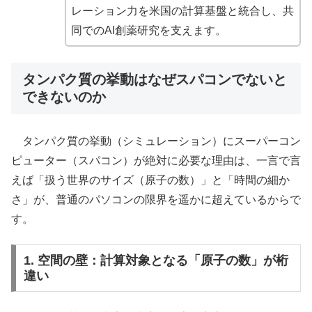
レーション力を米国の計算基盤と統合し、共
同でのAI創薬研究を支えます。
タンパク質の挙動はなぜスパコンでないと
できないのか
タンパク質の挙動（シミュレーション）にスーパーコン
ピューター（スパコン）が絶対に必要な理由は、一言で言
えば「扱う世界のサイズ（原子の数）」と「時間の細か
さ」が、普通のパソコンの限界を遥かに超えているからで
す。
1. 空間の壁：計算対象となる「原子の数」が桁
違い