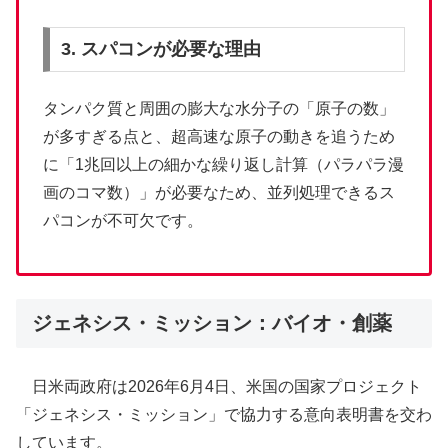
3. スパコンが必要な理由
タンパク質と周囲の膨大な水分子の「原子の数」
が多すぎる点と、超高速な原子の動きを追うため
に「1兆回以上の細かな繰り返し計算（パラパラ漫
画のコマ数）」が必要なため、並列処理できるス
パコンが不可欠です。
ジェネシス・ミッション：バイオ・創薬
日米両政府は2026年6月4日、米国の国家プロジェクト
「ジェネシス・ミッション」で協力する意向表明書を交わ
しています。