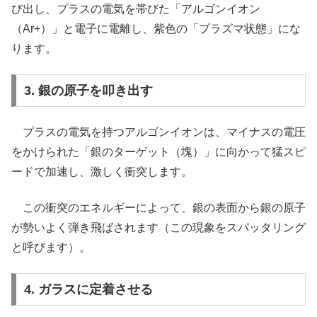
び出し、プラスの電気を帯びた「アルゴンイオン
（Ar+）」と電子に電離し、紫色の「プラズマ状態」にな
ります。
3. 銀の原子を叩き出す
プラスの電気を持つアルゴンイオンは、マイナスの電圧
をかけられた「銀のターゲット（塊）」に向かって猛スピ
ードで加速し、激しく衝突します。
この衝突のエネルギーによって、銀の表面から銀の原子
が勢いよく弾き飛ばされます（この現象をスパッタリング
と呼びます）。
4. ガラスに定着させる