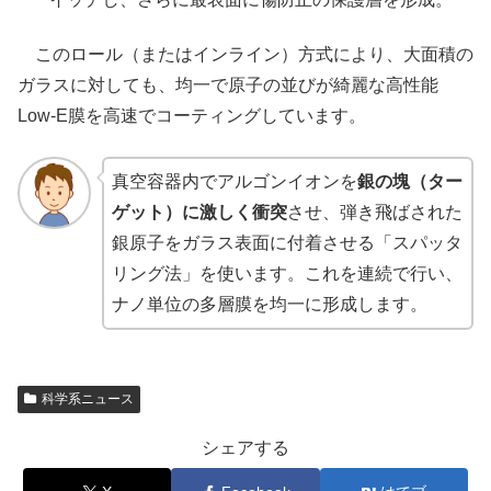
このロール（またはインライン）方式により、大面積の
ガラスに対しても、均一で原子の並びが綺麗な高性能
Low-E膜を高速でコーティングしています。
真空容器内でアルゴンイオンを
銀の塊（ター
ゲット）に激しく衝突
させ、弾き飛ばされた
銀原子をガラス表面に付着させる「スパッタ
リング法」を使います。これを連続で行い、
ナノ単位の多層膜を均一に形成します。
科学系ニュース
シェアする