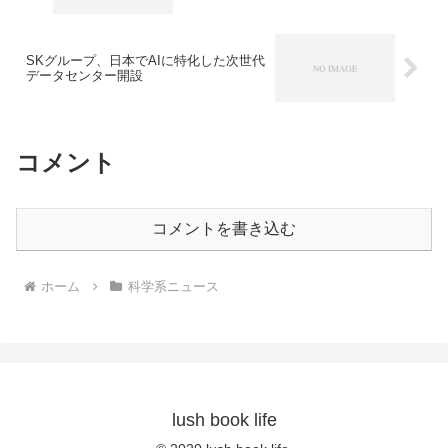
SKグループ、日本でAIに特化した次世代
データセンター開設
コメント
コメントを書き込む
ホーム
科学系ニュース
lush book life