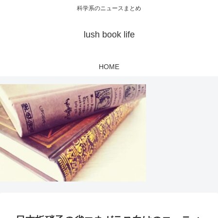
科学系のニュースまとめ
lush book life
HOME