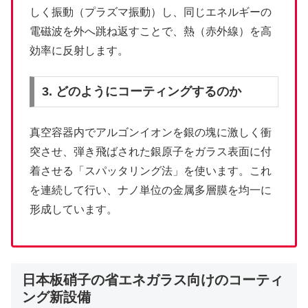
しく振動（プラズマ振動）し、同じエネルギーの
電磁波を外へ跳ね返すことで、熱（赤外線）を高
効率に反射します。
3. どのようにコーティングするのか
真空容器内でアルゴンイオンを銀の塊に激しく衝
突させ、弾き飛ばされた銀原子をガラス表面に付
着させる「スパッタリング法」を使います。これ
を連続して行い、ナノ単位の金属多層膜を均一に
形成しています。
日本板硝子の省エネガラス向けのコーティ
ング新設備