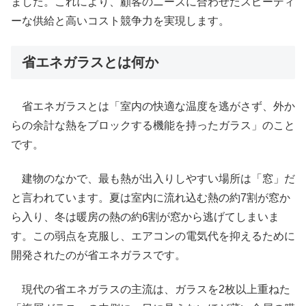
ました。これにより、顧客のニーズに合わせたスピーディ
ーな供給と高いコスト競争力を実現します。
省エネガラスとは何か
省エネガラスとは「室内の快適な温度を逃がさず、外か
らの余計な熱をブロックする機能を持ったガラス」のこと
です。
建物のなかで、最も熱が出入りしやすい場所は「窓」だ
と言われています。夏は室内に流れ込む熱の約7割が窓か
ら入り、冬は暖房の熱の約6割が窓から逃げてしまいま
す。この弱点を克服し、エアコンの電気代を抑えるために
開発されたのが省エネガラスです。
現代の省エネガラスの主流は、ガラスを2枚以上重ねた