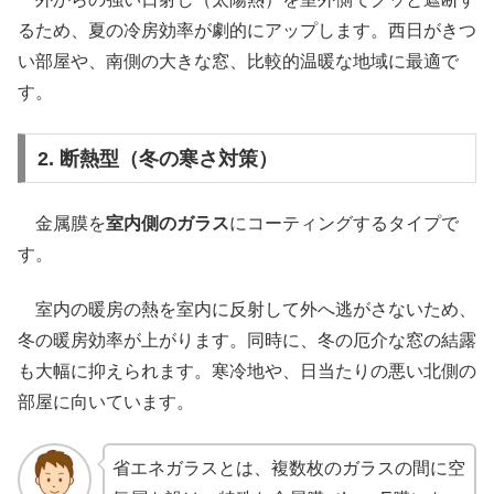
るため、夏の冷房効率が劇的にアップします。西日がきつ
い部屋や、南側の大きな窓、比較的温暖な地域に最適で
す。
2. 断熱型（冬の寒さ対策）
金属膜を
室内側のガラス
にコーティングするタイプで
す。
室内の暖房の熱を室内に反射して外へ逃がさないため、
冬の暖房効率が上がります。同時に、冬の厄介な窓の結露
も大幅に抑えられます。寒冷地や、日当たりの悪い北側の
部屋に向いています。
省エネガラスとは、複数枚のガラスの間に空