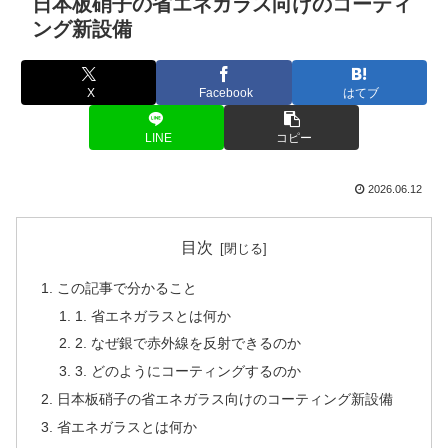
日本板硝子の省エネガラス向けのコーティ
ング新設備
X
Facebook
はてブ
LINE
コピー
2026.06.12
目次
この記事で分かること
1. 省エネガラスとは何か
2. なぜ銀で赤外線を反射できるのか
3. どのようにコーティングするのか
日本板硝子の省エネガラス向けのコーティング新設備
省エネガラスとは何か