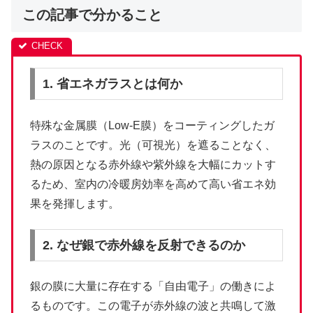
この記事で分かること
1. 省エネガラスとは何か
特殊な金属膜（Low-E膜）をコーティングしたガ
ラスのことです。光（可視光）を遮ることなく、
熱の原因となる赤外線や紫外線を大幅にカットす
るため、室内の冷暖房効率を高めて高い省エネ効
果を発揮します。
2. なぜ銀で赤外線を反射できるのか
銀の膜に大量に存在する「自由電子」の働きによ
るものです。この電子が赤外線の波と共鳴して激