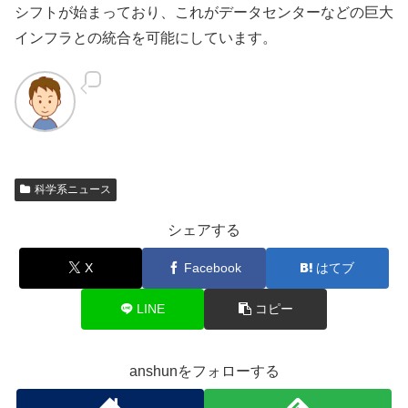
シフトが始まっており、これがデータセンターなどの巨大
インフラとの統合を可能にしています。
科学系ニュース
シェアする
X
Facebook
はてブ
LINE
コピー
anshunをフォローする