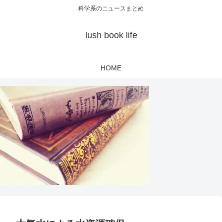
科学系のニュースまとめ
lush book life
HOME