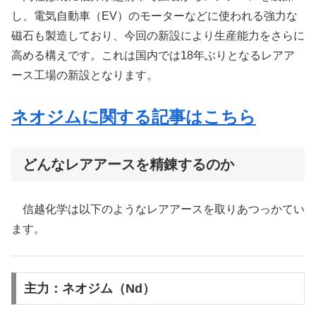
し、電気自動車（EV）のモーターなどに使われる強力な
磁石も製造しており、今回の新設により生産能力をさらに
高める構えです。これは国内では18年ぶりとなるレアア
ース工場の新設となります。
ネオジムに関する記事はこちら
どんなレアアースを精錬するのか
信越化学は以下のようなレアアースを取りあつっかてい
ます。
主力：ネオジム（Nd）