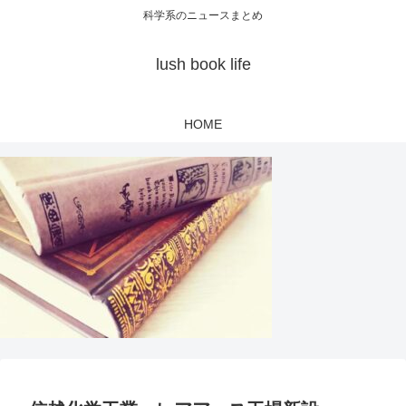
科学系のニュースまとめ
lush book life
HOME