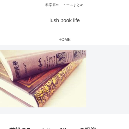
科学系のニュースまとめ
lush book life
HOME