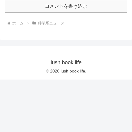
コメントを書き込む
ホーム
科学系ニュース
lush book life
© 2020 lush book life.