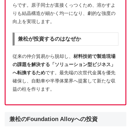
らです。原子同士が直接くっつくため、溶かすよ
りも結晶構造が細かく均一になり、劇的な強度の
向上を実現します。
兼松が投資するのはなぜか
従来の仲介貿易から脱却し、
材料技術で製造現場
の課題を解決する「ソリューション型ビジネス」
へ転換するため
です。最先端の次世代金属を優先
確保し、自動車や半導体業界へ提案して新たな収
益の柱を作ります。
兼松のFoundation Alloyへの投資