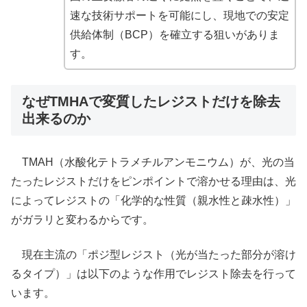
速な技術サポートを可能にし、現地での安定
供給体制（BCP）を確立する狙いがありま
す。
なぜTMHAで変質したレジストだけを除去
出来るのか
TMAH（水酸化テトラメチルアンモニウム）が、光の当
たったレジストだけをピンポイントで溶かせる理由は、光
によってレジストの「化学的な性質（親水性と疎水性）」
がガラリと変わるからです。
現在主流の「ポジ型レジスト（光が当たった部分が溶け
るタイプ）」は以下のような作用でレジスト除去を行って
います。