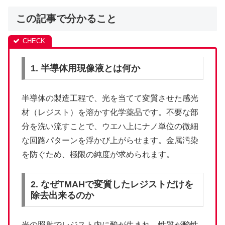
この記事で分かること
1. 半導体用現像液とは何か
半導体の製造工程で、光を当てて変質させた感光
材（レジスト）を溶かす化学薬品です。不要な部
分を洗い流すことで、ウエハ上にナノ単位の微細
な回路パターンを浮かび上がらせます。金属汚染
を防ぐため、極限の純度が求められます。
2. なぜTMAHで変質したレジストだけを
除去出来るのか
光の照射でレジスト内に酸が生まれ、性質が酸性