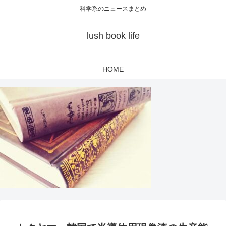
科学系のニュースまとめ
lush book life
HOME