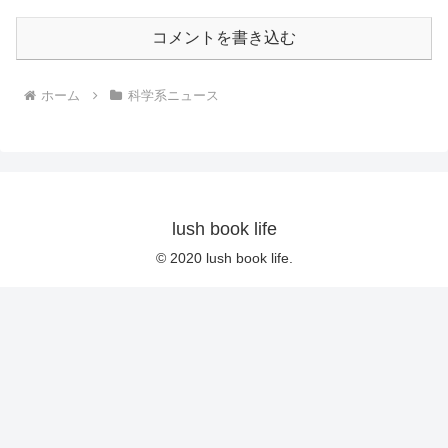
コメントを書き込む
ホーム
科学系ニュース
lush book life
© 2020 lush book life.