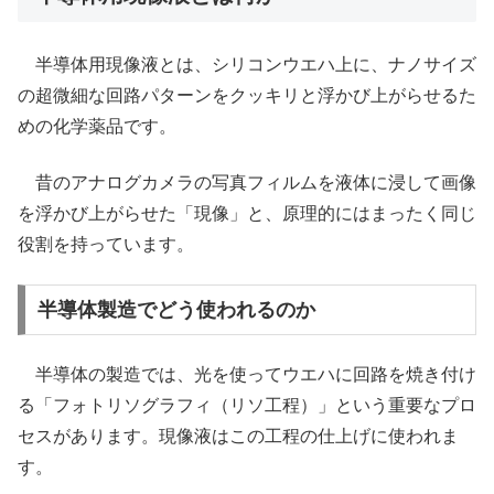
半導体用現像液とは、シリコンウエハ上に、ナノサイズ
の超微細な回路パターンをクッキリと浮かび上がらせるた
めの化学薬品です。
昔のアナログカメラの写真フィルムを液体に浸して画像
を浮かび上がらせた「現像」と、原理的にはまったく同じ
役割を持っています。
半導体製造でどう使われるのか
半導体の製造では、光を使ってウエハに回路を焼き付け
る「フォトリソグラフィ（リソ工程）」という重要なプロ
セスがあります。現像液はこの工程の仕上げに使われま
す。