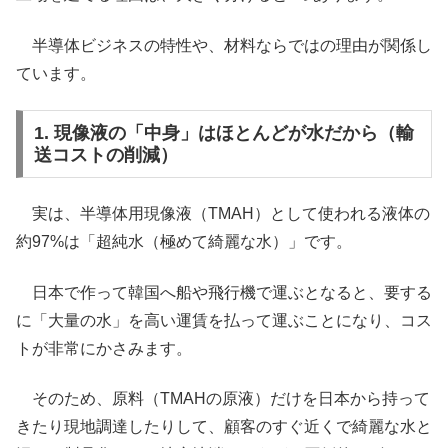
半導体ビジネスの特性や、材料ならではの理由が関係し
ています。
1. 現像液の「中身」はほとんどが水だから（輸
送コストの削減）
実は、半導体用現像液（TMAH）として使われる液体の
約97%は「超純水（極めて綺麗な水）」です。
日本で作って韓国へ船や飛行機で運ぶとなると、要する
に「大量の水」を高い運賃を払って運ぶことになり、コス
トが非常にかさみます。
そのため、原料（TMAHの原液）だけを日本から持って
きたり現地調達したりして、顧客のすぐ近くで綺麗な水と