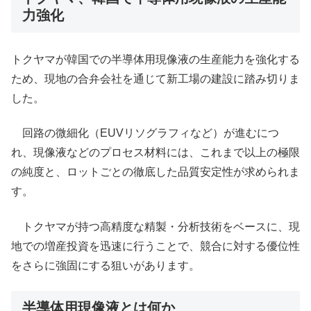
力強化
トクヤマが韓国での半導体用現像液の生産能力を強化する
ため、現地の合弁会社を通じて新工場の建設に踏み切りま
した。
回路の微細化（EUVリソグラフィなど）が進むにつ
れ、現像液などのプロセス材料には、これまで以上の極限
の純度と、ロットごとの徹底した品質安定性が求められま
す。
トクヤマが持つ高精度な精製・分析技術をベースに、現
地での増産投資を迅速に行うことで、競合に対する優位性
をさらに強固にする狙いがあります。
半導体用現像液とは何か