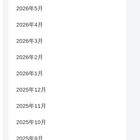
2026年5月
2026年4月
2026年3月
2026年2月
2026年1月
2025年12月
2025年11月
2025年10月
2025年9月