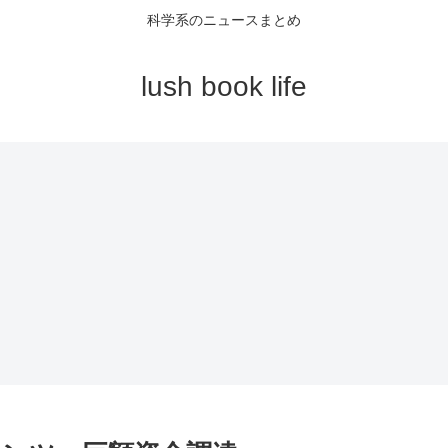
科学系のニュースまとめ
lush book life