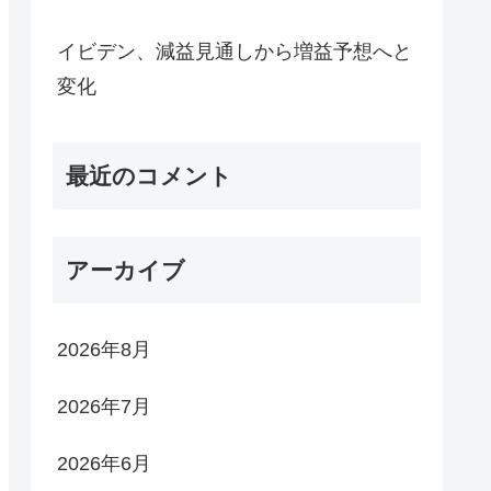
イビデン、減益見通しから増益予想へと
変化
最近のコメント
アーカイブ
2026年8月
2026年7月
2026年6月