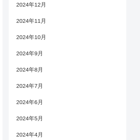
2024年12月
2024年11月
2024年10月
2024年9月
2024年8月
2024年7月
2024年6月
2024年5月
2024年4月