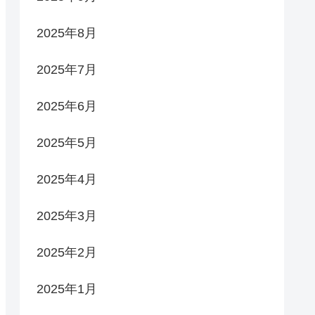
2025年8月
2025年7月
2025年6月
2025年5月
2025年4月
2025年3月
2025年2月
2025年1月