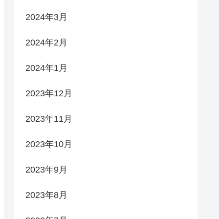
2024年3月
2024年2月
2024年1月
2023年12月
2023年11月
2023年10月
2023年9月
2023年8月