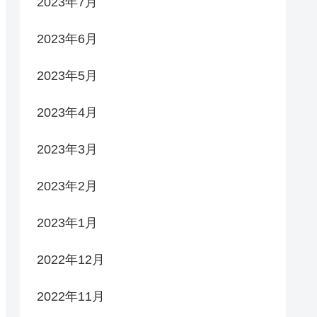
2023年7月
2023年6月
2023年5月
2023年4月
2023年3月
2023年2月
2023年1月
2022年12月
2022年11月