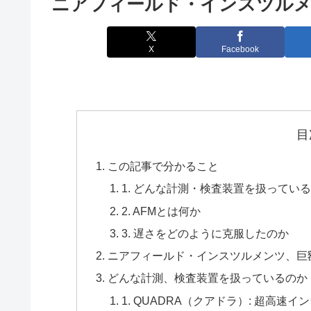
ニアフィールド・インスツルメ
X
Facebook
目
この記事で分かること
1. どんな計測・検査装置を扱ってい
2. AFMとは何か
3. 遅さをどのように克服したのか
ニアフィールド・インスツルメンツ、巨
どんな計測、検査装置を扱っているのか
1. QUADRA（クアドラ）: 超高速イ