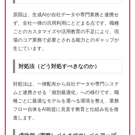
原因は、生成AIが自社データや専門業務と連携せ
ず、全社一律の汎用利用にとどまる点です。職種
ごとのカスタマイズや活用教育の不足により、現
場のコア業務で必要とされる能力とのギャップが
生じています。
対処法（どう対処すべきなのか）
対処法は、一律配布から自社データや専門システ
ムと連携させる「個別最適化」への移行です。職
種ごとに最適なモデルを選べる環境を整え、業務
フロー自体をAI前提に見直す教育と仕組み化を推
進します。