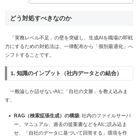
どう対処すべきなのか
「実務レベル不足」の壁を突破し、生成AIを職場の即戦
力にするための対処法は、一律配布から「個別最適化」へ
シフトすることです。
1. 知識のインプット（社内データとの結合）
一般論しか話せないAIに「自社の文脈」を教え込みま
す。
RAG（検索拡張生成）の構築
: 社内のファイルサーバ
ー、マニュアル、過去の提案書などをAIに読み込ま
せ、「自社のデータに基づいて回答する」環境を作