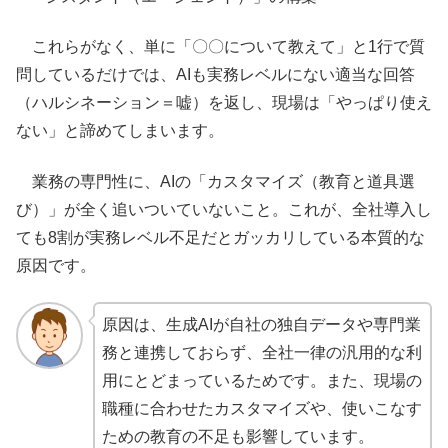
これらがなく、単に「〇〇について教えて」と1行で質
問しているだけでは、AIも実務レベルにない適当な回答
（ハルシネーション＝嘘）を返し、現場は「やっぱり使え
ない」と諦めてしまいます。
業務の専門性に、AIの「カスタマイズ（教育と道具選
び）」が全く追いついていないこと。これが、全社導入し
ても8割が実務レベル不足だとガッカリしている本質的な
原因です。
原因は、生成AIが自社の独自データや専門業
務と連携しておらず、全社一律の汎用的な利
用にとどまっているためです。また、現場の
職種に合わせたカスタマイズや、使いこなす
ための教育の不足も影響しています。