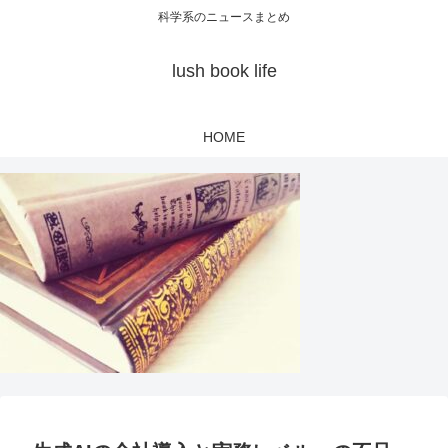
科学系のニュースまとめ
lush book life
HOME