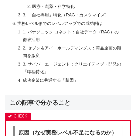
医療・創薬・科学特化
3. 「自社専用」特化（RAG・カスタマイズ）
実務レベルまでのレベルアップでの成功例は
1. パナソニック コネクト：自社データ（RAG）の
徹底活用
2. セブン＆アイ・ホールディングス：商品企画の期
間を激変
3. サイバーエージェント：クリエイティブ・開発の
「職種特化」
成功企業に共通する「勝因」
この記事で分かること
原因（なぜ実務レベル不足になるのか）