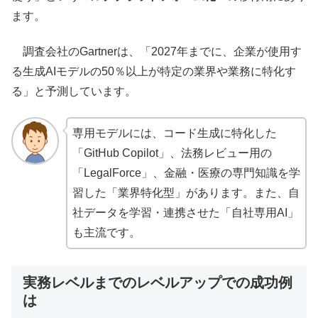
ます。
調査会社のGartnerは、「2027年までに、企業が使用す
る生成AIモデルの50％以上が特定の業界や業務に特化す
る」と予測しています。
専用モデルには、コード生成に特化した
「GitHub Copilot」、法務レビュー用の
「LegalForce」、金融・医療の専門知識を学
習した「業界特化型」があります。また、自
社データを学習・連携させた「自社専用AI」
も主流です。
実務レベルまでのレベルアップでの成功例
は