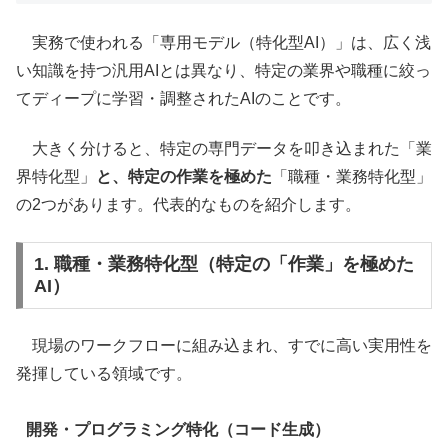
実務で使われる「専用モデル（特化型AI）」は、広く浅
い知識を持つ汎用AIとは異なり、特定の業界や職種に絞っ
てディープに学習・調整されたAIのことです。
大きく分けると、特定の専門データを叩き込まれた「業
界特化型」
と、特定の作業を極めた
「職種・業務特化型」
の2つがあります。代表的なものを紹介します。
1. 職種・業務特化型（特定の「作業」を極めた
AI）
現場のワークフローに組み込まれ、すでに高い実用性を
発揮している領域です。
開発・プログラミング特化（コード生成）