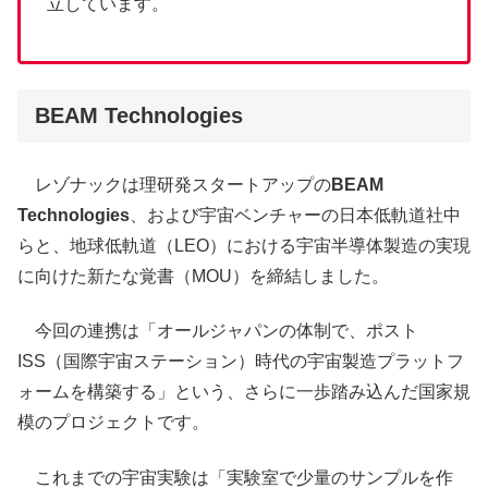
立しています。
BEAM Technologies
レゾナックは理研発スタートアップの
BEAM
Technologies
、および宇宙ベンチャーの日本低軌道社中
らと、地球低軌道（LEO）における宇宙半導体製造の実現
に向けた新たな覚書（MOU）を締結しました。
今回の連携は「オールジャパンの体制で、ポスト
ISS（国際宇宙ステーション）時代の宇宙製造プラットフ
ォームを構築する」という、さらに一歩踏み込んだ国家規
模のプロジェクトです。
これまでの宇宙実験は「実験室で少量のサンプルを作