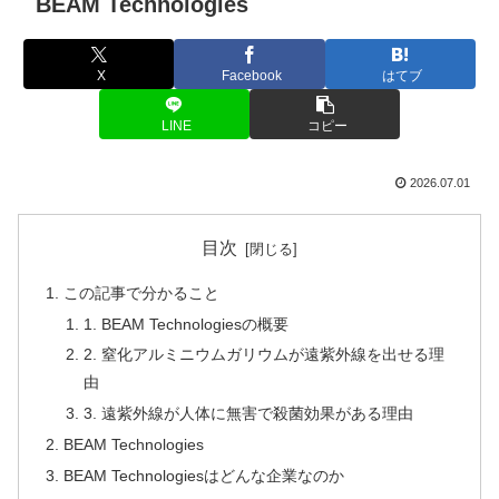
BEAM Technologies
X
Facebook
はてブ
LINE
コピー
2026.07.01
目次
この記事で分かること
1. BEAM Technologiesの概要
2. 窒化アルミニウムガリウムが遠紫外線を出せる理
由
3. 遠紫外線が人体に無害で殺菌効果がある理由
BEAM Technologies
BEAM Technologiesはどんな企業なのか