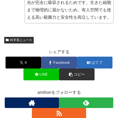
光が完全に吸収されるためです。生きた細胞
まで物理的に届かないため、有人空間でも使
える高い殺菌力と安全性を両立しています。
科学系ニュース
シェアする
X
Facebook
はてブ
LINE
コピー
anshunをフォローする