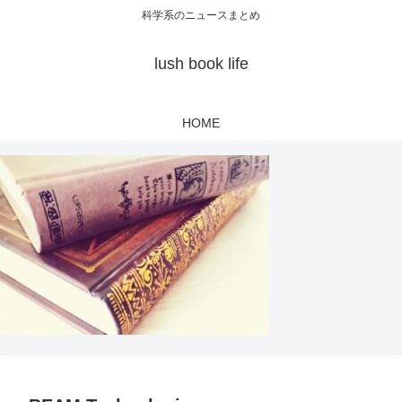
科学系のニュースまとめ
lush book life
HOME