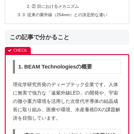
② 目におけるメカニズム
3. 従来の紫外線（254nm）との決定的な違い
この記事で分かること
1. BEAM Technologiesの概要
理化学研究所発のディープテック企業です。人体
に無害で強力な「遠紫外線LED」の開発や、宇宙
の微小重力環境を活用した次世代半導体の結晶成
長に取り組み、医療や環境、水産養殖DXの課題解
決を目指しています。