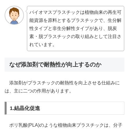
バイオマスプラスチックは植物由来の再生可
能資源を原料とするプラスチックで、生分解
性タイプと非生分解性タイプがあり、脱炭
素・脱プラスチックの取り組みとして注目さ
れています。
なぜ添加剤で耐熱性が向上するのか
添加剤がプラスチックの耐熱性を向上させる仕組みに
は、主に二つの作用があります。
1.結晶化促進
ポリ乳酸(PLA)のような植物由来プラスチックは、分子