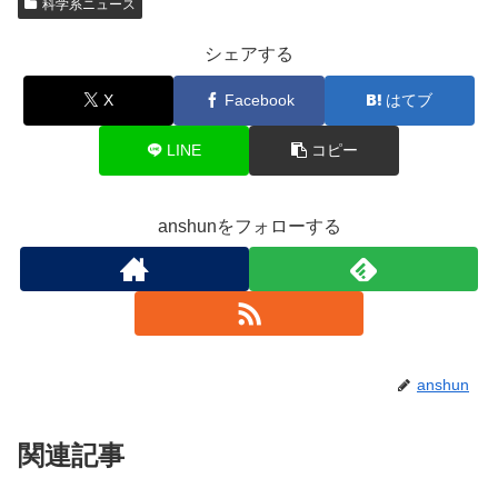
科学系ニュース
シェアする
X
Facebook
はてブ
LINE
コピー
anshunをフォローする
anshun
関連記事