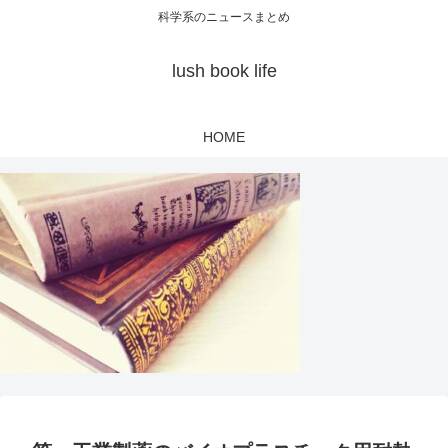
科学系のニュースまとめ
lush book life
HOME