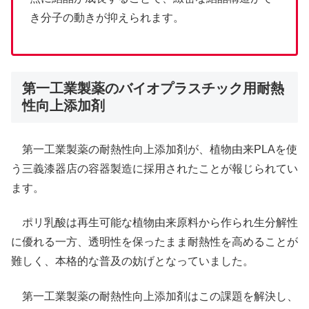
き分子の動きが抑えられます。
第一工業製薬のバイオプラスチック用耐熱
性向上添加剤
第一工業製薬の耐熱性向上添加剤が、植物由来PLAを使
う三義漆器店の容器製造に採用されたことが報じられてい
ます。
ポリ乳酸は再生可能な植物由来原料から作られ生分解性
に優れる一方、透明性を保ったまま耐熱性を高めることが
難しく、本格的な普及の妨げとなっていました。
第一工業製薬の耐熱性向上添加剤はこの課題を解決し、