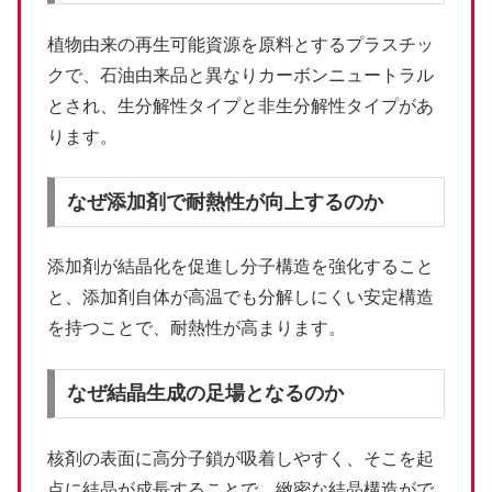
植物由来の再生可能資源を原料とするプラスチッ
クで、石油由来品と異なりカーボンニュートラル
とされ、生分解性タイプと非生分解性タイプがあ
ります。
なぜ添加剤で耐熱性が向上するのか
添加剤が結晶化を促進し分子構造を強化すること
と、添加剤自体が高温でも分解しにくい安定構造
を持つことで、耐熱性が高まります。
なぜ結晶生成の足場となるのか
核剤の表面に高分子鎖が吸着しやすく、そこを起
点に結晶が成長することで、緻密な結晶構造がで