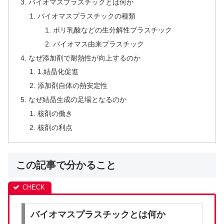
バイオマスプラスチックとは何か
バイオマスプラスチックの種類
ポリ乳酸などの生分解性プラスチック
バイオマス由来プラスチック
なぜ添加剤で耐熱性が向上するのか
1.結晶化促進
添加剤自体の熱安定性
なぜ結晶生成の足場となるのか
核剤の働き
核剤の利点
この記事で分かること
バイオマスプラスチックとは何か