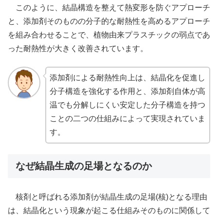
このように、結晶構造を整えて熱変形を防ぐアプローチ
と、添加剤そのものの分子的な耐熱性を高めるアプローチ
を組み合わせることで、植物由来プラスチックの弱点であ
った耐熱性が大きく改善されています。
添加剤による耐熱性向上は、結晶化を促進し
分子構造を強化する作用と、添加剤自体が高
温でも分解しにくい安定した分子構造を持つ
ことの二つの仕組みによって実現されていま
す。
なぜ結晶生成の足場となるのか
核剤と呼ばれる添加剤が結晶生成の足場(核)となる理由
は、結晶化という現象が起こる仕組みそのものに関係して