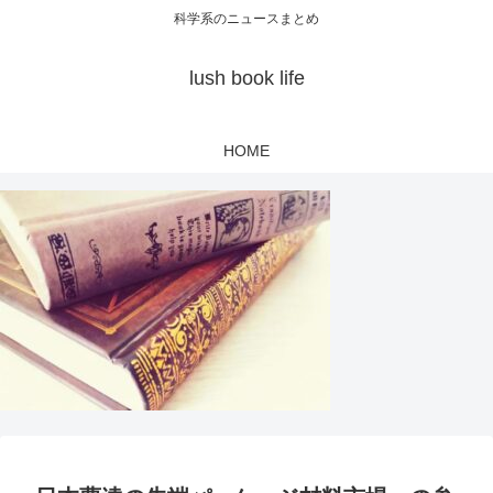
科学系のニュースまとめ
lush book life
HOME