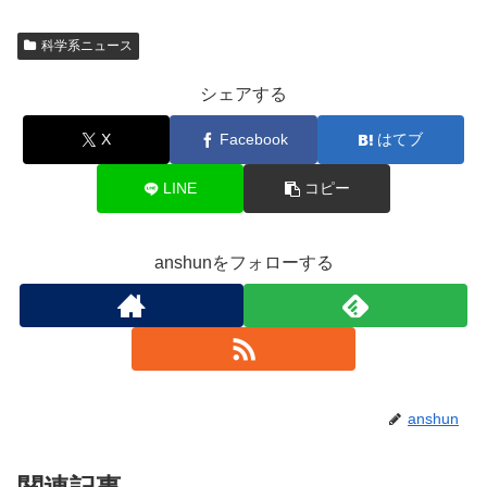
科学系ニュース
シェアする
X
Facebook
はてブ
LINE
コピー
anshunをフォローする
anshun