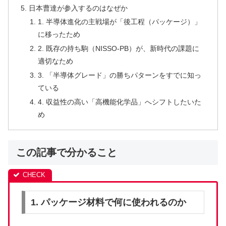
日本曹達が参入するのはなぜか
1. 半導体進化の主戦場が「後工程（パッケージ）」
に移ったため
2. 既存の持ち駒（NISSO-PB）が、新時代の課題に
適切なため
3. 「半導体グレード」の勝ちパターンをすでに知っ
ている
4. 収益性の高い「高機能化学品」へシフトしたいた
め
この記事で分かること
1. パッケージ材料で何に使われるのか