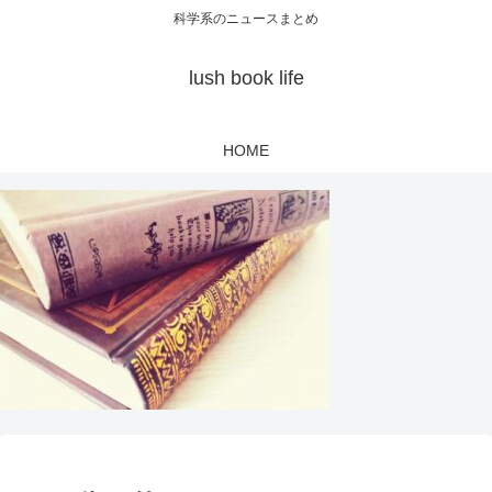
科学系のニュースまとめ
lush book life
HOME