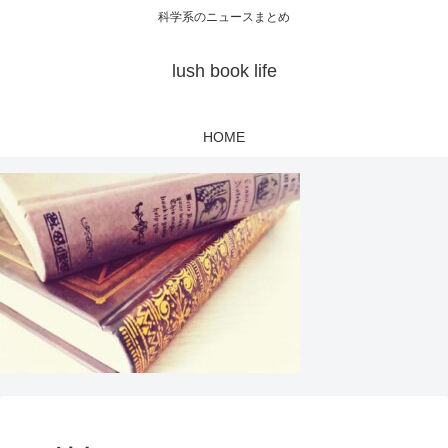
科学系のニュースまとめ
lush book life
HOME