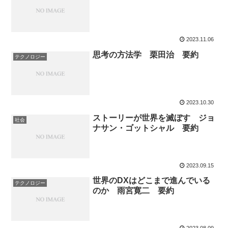
2023.11.06
思考の方法学 栗田治 要約
テクノロジー
2023.10.30
ストーリーが世界を滅ぼす ジョ
社会
ナサン・ゴットシャル 要約
2023.09.15
世界のDXはどこまで進んでいる
テクノロジー
のか 雨宮寛二 要約