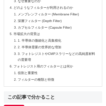
なぜ重要なのか
どのようなフィルターが利用されるのか
メンブレンフィルター (Membrane Filter)
深層フィルター (Depth Filter)
カプセルフィルター (Capsule Filter)
市場拡大の背景は
1. 半導体の微細化と高集積化
2. 半導体需要の世界的な増加
3. フォトレジストやCMPスラリーなどの高純度材料
の需要増
フォトレジスト用のフィルターとは何か
役割と重要性
フィルターの種類と特徴
この記事で分かること