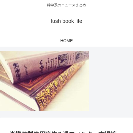
科学系のニュースまとめ
lush book life
HOME