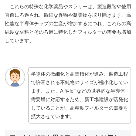
これらの特殊な化学薬品やスラリーは、製造段階や使用
直前にろ過され、微細な異物や凝集物を取り除きます。高
性能な半導体チップの生産が増加するにつれ、これらの高
純度な材料とそのろ過に特化したフィルターの需要も増加
しています。
半導体の微細化と高集積化が進み、製造工程
で許容される不純物のサイズが極小化してい
ます。また、AIやIoTなどの世界的な半導体
需要増に対応するため、新工場建設が活発化
していることが、高精度フィルターの需要を
拡大させています。