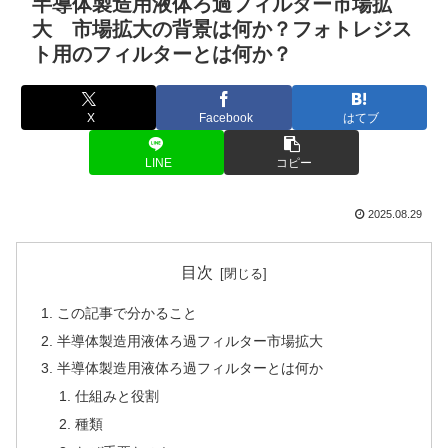
半導体製造用液体ろ過フィルター市場拡
大 市場拡大の背景は何か？フォトレジス
ト用のフィルターとは何か？
X
Facebook
はてブ
LINE
コピー
2025.08.29
目次
この記事で分かること
半導体製造用液体ろ過フィルター市場拡大
半導体製造用液体ろ過フィルターとは何か
仕組みと役割
種類