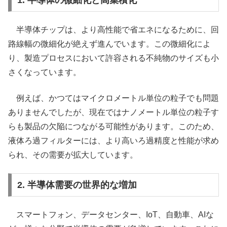
半導体チップは、より高性能で省エネになるために、回
路線幅の微細化が絶えず進んでいます。この微細化によ
り、製造プロセスにおいて許容される不純物のサイズも小
さくなっています。
例えば、かつてはマイクロメートル単位の粒子でも問題
ありませんでしたが、現在ではナノメートル単位の粒子す
らも製品の欠陥につながる可能性があります。このため、
液体ろ過フィルターには、より高いろ過精度と性能が求め
られ、その需要が拡大しています。
2. 半導体需要の世界的な増加
スマートフォン、データセンター、IoT、自動車、AIな