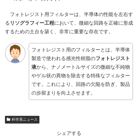
フォトレジスト用フィルターは、半導体の性能を左右す
る
リソグラフィー工程
において、微細な回路を正確に形成
するための土台を築く、非常に重要な存在です。
フォトレジスト用のフィルターとは、半導体
製造で使われる感光性樹脂の
フォトレジスト
液
から、ナノメートルサイズの微細な不純物
やゲル状の異物を除去する特殊なフィルター
です。これにより、回路の欠陥を防ぎ、製品
の歩留まりを向上させます。
科学系ニュース
シェアする