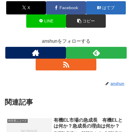
X
Facebook
はてブ
LINE
コピー
anshunをフォローする
anshun
関連記事
有機EL市場の急成長 有機ELと
科学系ニュース
は何か？急成長の理由は何か？