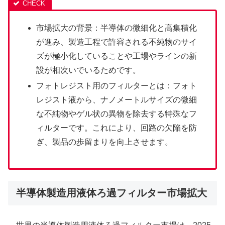
市場拡大の背景：半導体の微細化と高集積化
が進み、製造工程で許容される不純物のサイ
ズが極小化していることや工場やラインの新
設が相次いでいるためです。
フォトレジスト用のフィルターとは：フォト
レジスト液から、ナノメートルサイズの微細
な不純物やゲル状の異物を除去する特殊なフ
ィルターです。これにより、回路の欠陥を防
ぎ、製品の歩留まりを向上させます。
半導体製造用液体ろ過フィルター市場拡大