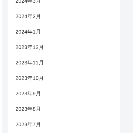
2024年3月
2024年2月
2024年1月
2023年12月
2023年11月
2023年10月
2023年9月
2023年8月
2023年7月