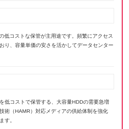
タの低コストな保管が主用途です。頻繁にアクセス
おり、容量単価の安さを活かしてデータセンター
を低コストで保管する、大容量HDDの需要急増
技術（HAMR）対応メディアの供給体制を強化
ます。