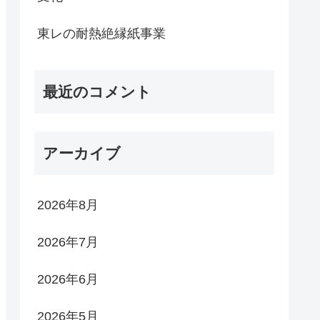
東レの耐熱絶縁紙事業
最近のコメント
アーカイブ
2026年8月
2026年7月
2026年6月
2026年5月