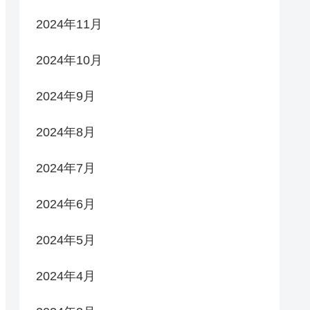
2024年11月
2024年10月
2024年9月
2024年8月
2024年7月
2024年6月
2024年5月
2024年4月