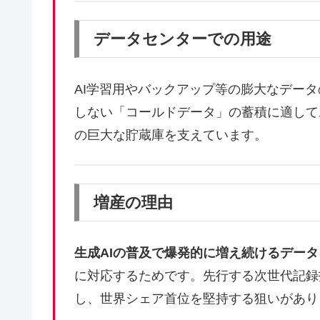
データセンターでの用途
AI学習用やバックアップ等の膨大なデー
しない「コールドデータ」の蓄積に適して
の巨大な貯蔵庫を支えています。
増産の理由
生成AIの普及で爆発的に増え続けるデータ
に対応するためです。先行する次世代記録
し、世界シェア首位を堅持する狙いがあり