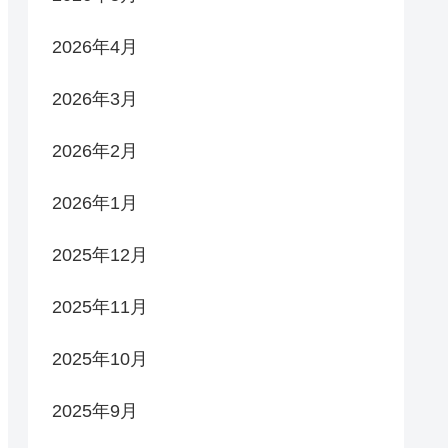
2026年4月
2026年3月
2026年2月
2026年1月
2025年12月
2025年11月
2025年10月
2025年9月