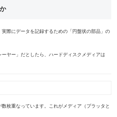
か
、実際にデータを記録するための「円盤状の部品」の
レーヤー」だとしたら、ハードディスクメディアは
が数枚重なっています。これがメディア（プラッタと