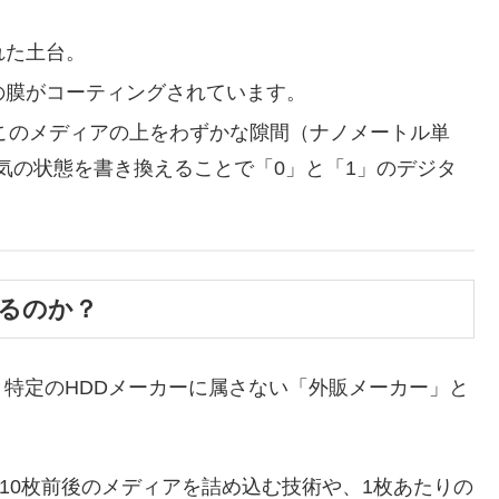
れた土台。
の膜がコーティングされています。
このメディアの上をわずかな隙間（ナノメートル単
気の状態を書き換えることで「0」と「1」のデジタ
いるのか？
特定のHDDメーカーに属さない「外販メーカー」と
10枚前後のメディアを詰め込む技術や、1枚あたりの