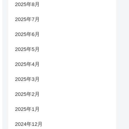
2025年8月
2025年7月
2025年6月
2025年5月
2025年4月
2025年3月
2025年2月
2025年1月
2024年12月