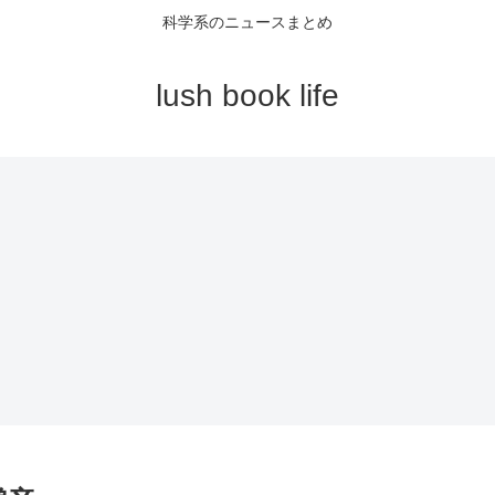
科学系のニュースまとめ
lush book life