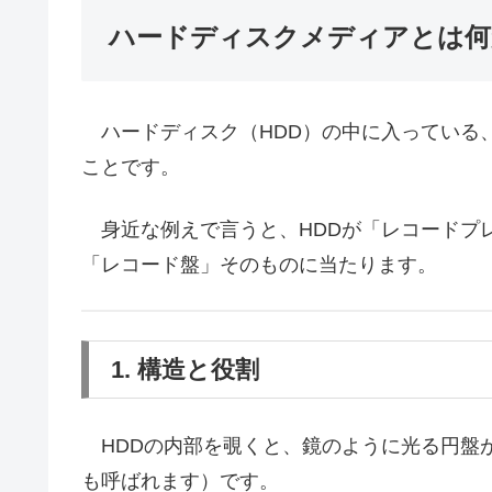
ハードディスクメディアとは何
ハードディスク（HDD）の中に入っている
ことです。
身近な例えで言うと、HDDが「レコードプ
「レコード盤」そのものに当たります。
1. 構造と役割
HDDの内部を覗くと、鏡のように光る円盤
も呼ばれます）です。