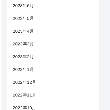
2023年6月
2023年5月
2023年4月
2023年3月
2023年2月
2023年1月
2022年12月
2022年11月
2022年10月