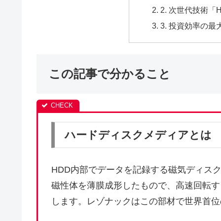
2. 次世代技術
3. 投資効率の
この記事で分かること
ハードディスクメディアとは
HDD内部でデータを記録する磁気ディス
磁性体を薄膜成形したもので、高速回転す
します。レゾナックはこの部材で世界首位