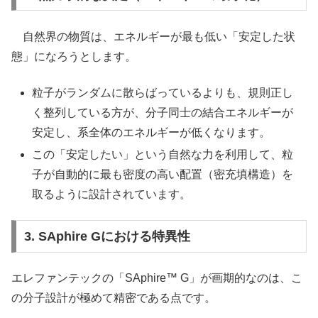
自然界の物質は、エネルギーが最も低い「安定した状
態」になろうとします。
粒子がランダムに散らばっているよりも、規則正し
く整列している方が、分子同士の結合エネルギーが
安定し、系全体のエネルギーが低くなります。
この「安定したい」という自然な力を利用して、粒
子が自動的に最も密度の高い配置（密充填構造）を
取るように設計されています。
3. SAphire Gにおける特異性
エレファンテックの「SAphire™ G」が画期的なのは、こ
の分子設計が極めて精密である点です。