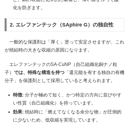
化を防ぎます。
2. エレファンテック（SAphire G）の独自性
一般的な保護剤は「厚く」塗って安定させますが、これ
が焼結時の大きな収縮の原因になります。
エレファンテックのSA-CuNP（自己組織化銅ナノ粒
子）
では、特殊な構造を持つ
「還元能を有する独自の有機
分子」を保護剤として採用していると考えられます。
特徴:
分子が極めて短く、かつ特定の方向に並びやす
い性質（自己組織化）を持っています。
効果:
焼結時に「燃えてなくなる余分な物」が圧倒的
に少ないため、低収縮を実現しています。