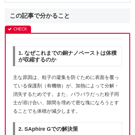
この記事で分かること
1. なぜこれまでの銅ナノペーストは体積
が収縮するのか
主な原因は、粒子の凝集を防ぐために表面を覆っ
ている保護剤（有機物）が、加熱によって分解・
消失するためです。また、バラバラだった粒子同
士が溶け合い、隙間を埋めて密な塊になろうとす
ることでも体積が減少します。
2. SAphire Gでの解決策