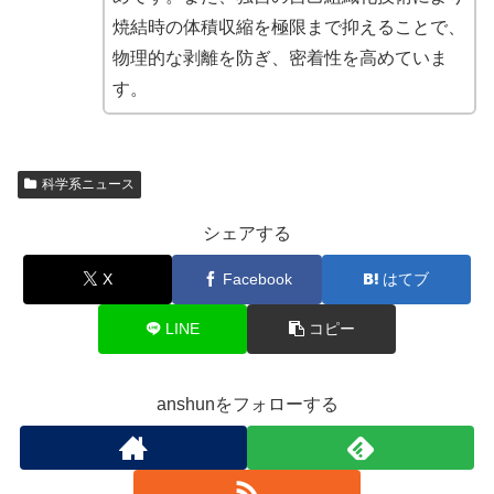
焼結時の体積収縮を極限まで抑えることで、
物理的な剥離を防ぎ、密着性を高めていま
す。
科学系ニュース
シェアする
X
Facebook
はてブ
LINE
コピー
anshunをフォローする