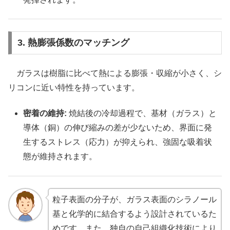
3. 熱膨張係数のマッチング
ガラスは樹脂に比べて熱による膨張・収縮が小さく、シ
リコンに近い特性を持っています。
密着の維持:
焼結後の冷却過程で、基材（ガラス）と
導体（銅）の伸び縮みの差が少ないため、界面に発
生するストレス（応力）が抑えられ、強固な吸着状
態が維持されます。
粒子表面の分子が、ガラス表面のシラノール
基と化学的に結合するよう設計されているた
めです。また、独自の自己組織化技術により