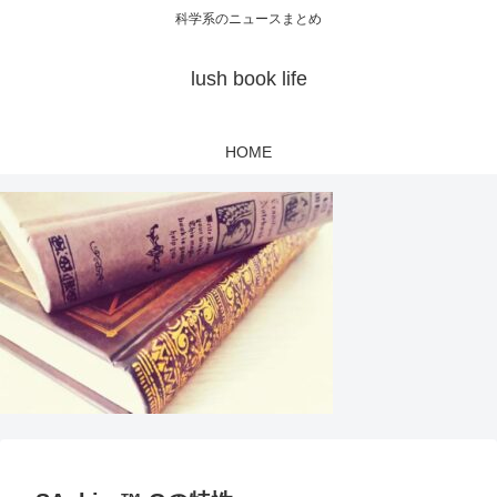
科学系のニュースまとめ
lush book life
HOME