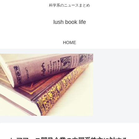
科学系のニュースまとめ
lush book life
HOME