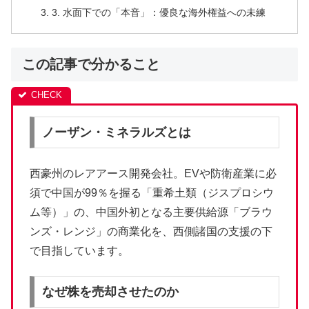
3. 水面下での「本音」：優良な海外権益への未練
この記事で分かること
ノーザン・ミネラルズとは
西豪州のレアアース開発会社。EVや防衛産業に必
須で中国が99％を握る「重希土類（ジスプロシウ
ム等）」の、中国外初となる主要供給源「ブラウ
ンズ・レンジ」の商業化を、西側諸国の支援の下
で目指しています。
なぜ株を売却させたのか